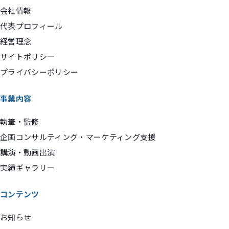
会社情報
代表プロフィール
経営理念
サイトポリシー
プライバシーポリシー
事業内容
執筆・監修
企画コンサルティング・マーケティング支援
講演・動画出演
実績ギャラリー
コンテンツ
お知らせ