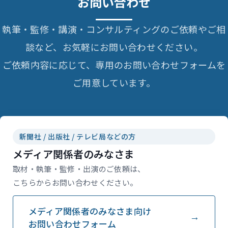
お問い合わせ
執筆・監修・講演・コンサルティングのご依頼やご相
談など、お気軽にお問い合わせください。
ご依頼内容に応じて、専用のお問い合わせフォームを
ご用意しています。
新聞社 / 出版社 / テレビ局などの方
メディア関係者のみなさま
取材・執筆・監修・出演のご依頼は、
こちらからお問い合わせください。
メディア関係者のみなさま向け
お問い合わせフォーム