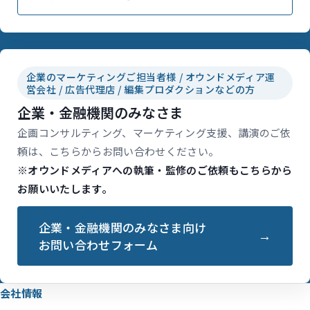
企業のマーケティングご担当者様 / オウンドメディア運
営会社 / 広告代理店 / 編集プロダクションなどの方
企業・金融機関のみなさま
企画コンサルティング、マーケティング支援、講演のご依
頼は、こちらからお問い合わせください。
※オウンドメディアへの執筆・監修のご依頼もこちらから
お願いいたします。
企業・金融機関のみなさま向け
お問い合わせフォーム
会社情報