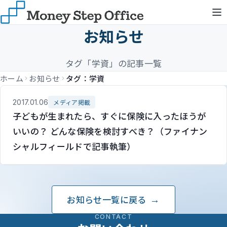
お知らせ
タグ「学資」の記事一覧
ホーム
お知らせ
タグ：学資
2017.01.06
メディア掲載
子どもが生まれたら、すぐに保険に入ったほうが
いいの？ どんな保険を検討すべき？（ファイナン
シャルフィールドで記事執筆）
お知らせ一覧に戻る
CONTACT