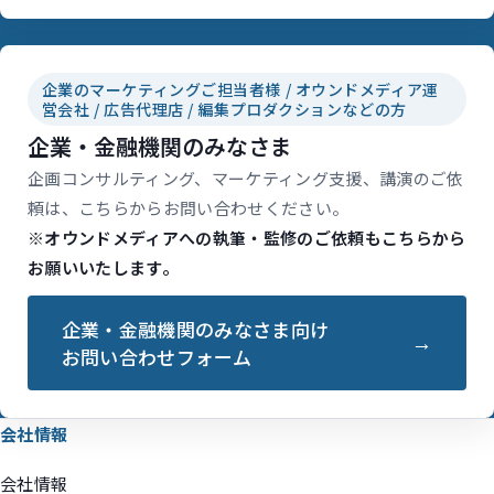
企業のマーケティングご担当者様 / オウンドメディア運
営会社 / 広告代理店 / 編集プロダクションなどの方
企業・金融機関のみなさま
企画コンサルティング、マーケティング支援、講演のご依
頼は、こちらからお問い合わせください。
※オウンドメディアへの執筆・監修のご依頼もこちらから
お願いいたします。
企業・金融機関のみなさま向け
お問い合わせフォーム
会社情報
会社情報