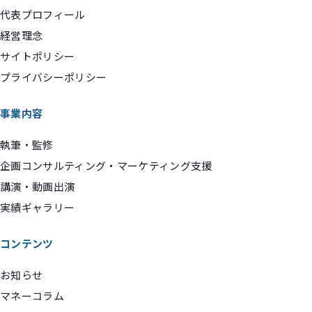
代表プロフィール
経営理念
サイトポリシー
プライバシーポリシー
事業内容
執筆・監修
企画コンサルティング・マーケティング支援
講演・動画出演
実績ギャラリー
コンテンツ
お知らせ
マネーコラム