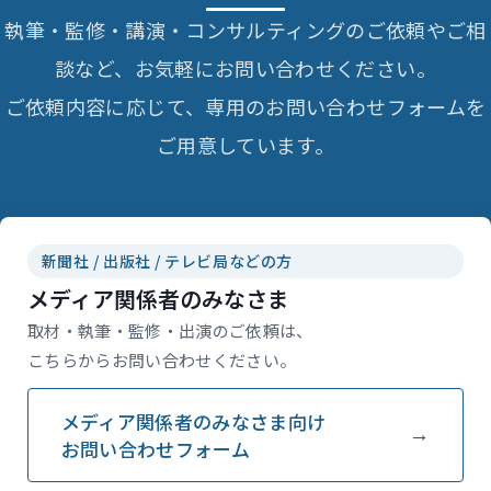
執筆・監修・講演・コンサルティングのご依頼やご相
談など、お気軽にお問い合わせください。
ご依頼内容に応じて、専用のお問い合わせフォームを
ご用意しています。
新聞社 / 出版社 / テレビ局などの方
メディア関係者のみなさま
取材・執筆・監修・出演のご依頼は、
こちらからお問い合わせください。
メディア関係者のみなさま向け
お問い合わせフォーム