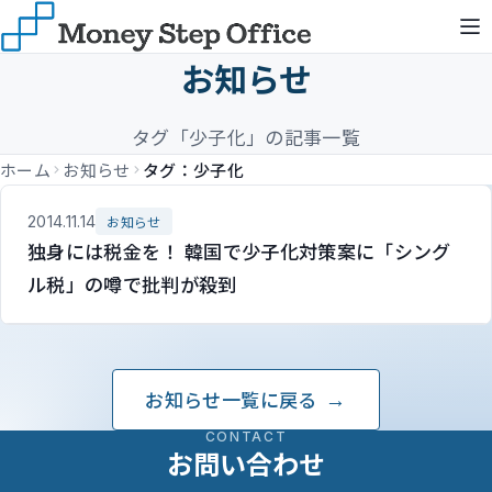
お知らせ
タグ「少子化」の記事一覧
ホーム
お知らせ
タグ：少子化
2014.11.14
お知らせ
独身には税金を！ 韓国で少子化対策案に「シング
ル税」の噂で批判が殺到
お知らせ一覧に戻る
CONTACT
お問い合わせ