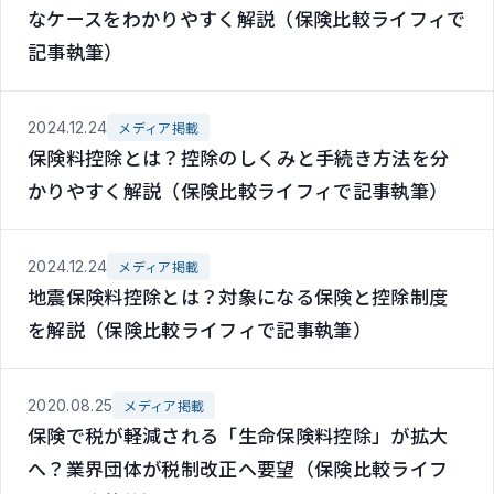
なケースをわかりやすく解説（保険比較ライフィで
記事執筆）
2024.12.24
メディア掲載
保険料控除とは？控除のしくみと手続き方法を分
かりやすく解説（保険比較ライフィで記事執筆）
2024.12.24
メディア掲載
地震保険料控除とは？対象になる保険と控除制度
を解説（保険比較ライフィで記事執筆）
2020.08.25
メディア掲載
保険で税が軽減される「生命保険料控除」が拡大
へ？業界団体が税制改正へ要望（保険比較ライフ