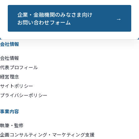
企業・金融機関のみなさま向け
お問い合わせフォーム
会社情報
会社情報
代表プロフィール
経営理念
サイトポリシー
プライバシーポリシー
事業内容
執筆・監修
企画コンサルティング・マーケティング支援