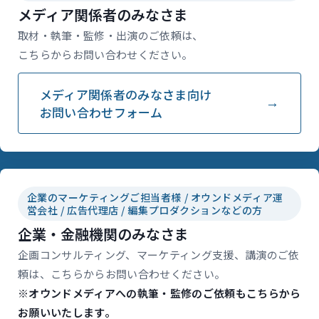
メディア関係者のみなさま
取材・執筆・監修・出演のご依頼は、
こちらからお問い合わせください。
メディア関係者のみなさま向け
お問い合わせフォーム
企業のマーケティングご担当者様 / オウンドメディア運
営会社 / 広告代理店 / 編集プロダクションなどの方
企業・金融機関のみなさま
企画コンサルティング、マーケティング支援、講演のご依
頼は、こちらからお問い合わせください。
※オウンドメディアへの執筆・監修のご依頼もこちらから
お願いいたします。