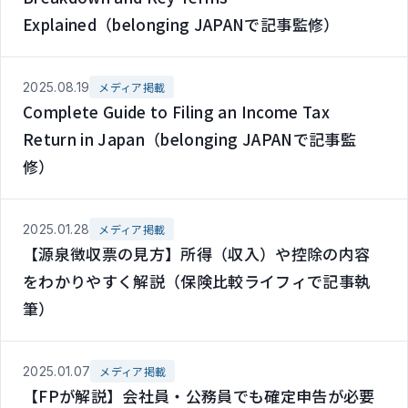
Explained（belonging JAPANで記事監修）
2025.08.19
メディア掲載
Complete Guide to Filing an Income Tax
Return in Japan（belonging JAPANで記事監
修）
2025.01.28
メディア掲載
【源泉徴収票の見方】所得（収入）や控除の内容
をわかりやすく解説（保険比較ライフィで記事執
筆）
2025.01.07
メディア掲載
【FPが解説】会社員・公務員でも確定申告が必要