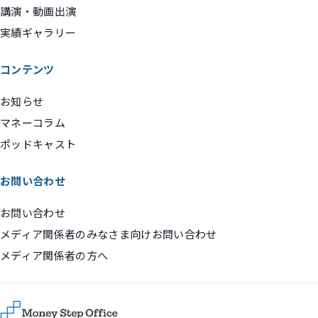
講演・動画出演
実績ギャラリー
コンテンツ
お知らせ
マネーコラム
ポッドキャスト
お問い合わせ
お問い合わせ
メディア関係者のみなさま向けお問い合わせ
メディア関係者の方へ