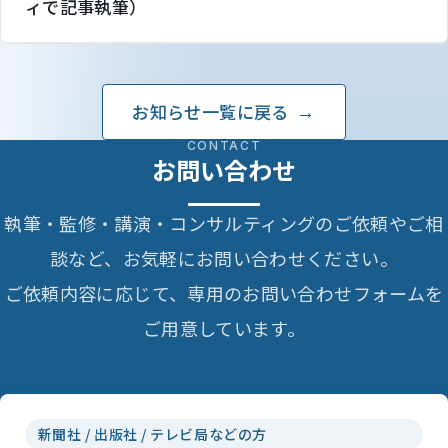
ィで記事執筆）
お知らせ一覧に戻る
CONTACT
お問い合わせ
執筆・監修・講演・コンサルティングのご依頼やご相
談など、お気軽にお問い合わせください。
ご依頼内容に応じて、専用のお問い合わせフォームを
ご用意しています。
新聞社 / 出版社 / テレビ局などの方