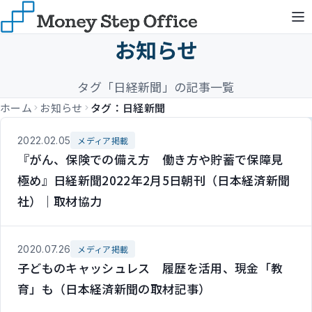
お知らせ
タグ「日経新聞」の記事一覧
ホーム
お知らせ
タグ：日経新聞
2022.02.05
メディア掲載
『がん、保険での備え方 働き方や貯蓄で保障見
極め』日経新聞2022年2月5日朝刊（日本経済新聞
社）｜取材協力
2020.07.26
メディア掲載
子どものキャッシュレス 履歴を活用、現金「教
育」も（日本経済新聞の取材記事）