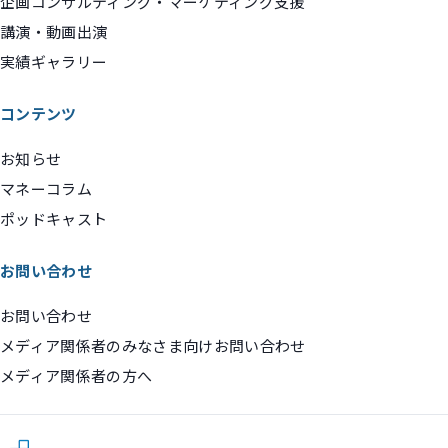
企画コンサルティング・マーケティング支援
講演・動画出演
実績ギャラリー
コンテンツ
お知らせ
マネーコラム
ポッドキャスト
お問い合わせ
お問い合わせ
メディア関係者のみなさま向けお問い合わせ
メディア関係者の方へ