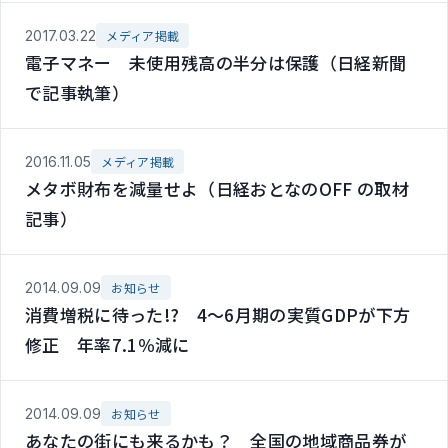
2017.03.22
メディア掲載
電子マネー 未使用残高の半分は保護（日経新聞
で記事執筆）
2016.11.05
メディア掲載
メタボ財布を減量せよ（日経おとなのOFF の取材
記事）
2014.09.09
お知らせ
消費増税に待った!? 4～6月期の実質GDPが下方
修正 年率7.1％減に
2014.09.09
お知らせ
あなたの街にも来るかも？ 全国の地域商品券が