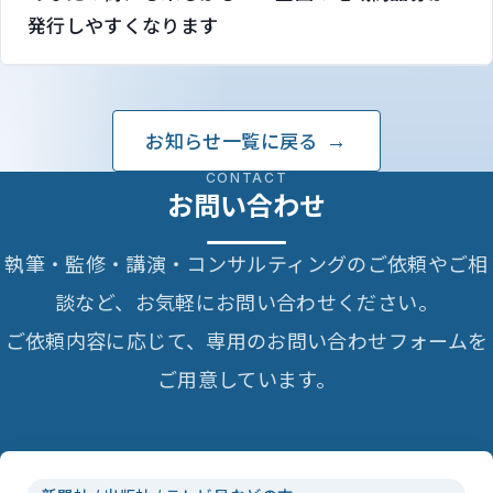
発行しやすくなります
お知らせ一覧に戻る
CONTACT
お問い合わせ
執筆・監修・講演・コンサルティングのご依頼やご相
談など、お気軽にお問い合わせください。
ご依頼内容に応じて、専用のお問い合わせフォームを
ご用意しています。