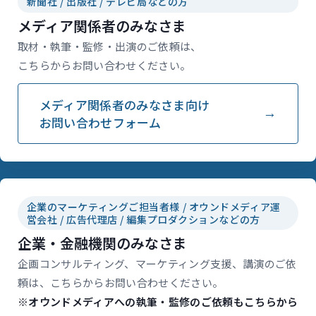
新聞社 / 出版社 / テレビ局などの方
メディア関係者のみなさま
取材・執筆・監修・出演のご依頼は、
こちらからお問い合わせください。
メディア関係者のみなさま向け
お問い合わせフォーム
企業のマーケティングご担当者様 / オウンドメディア運
営会社 / 広告代理店 / 編集プロダクションなどの方
企業・金融機関のみなさま
企画コンサルティング、マーケティング支援、講演のご依
頼は、こちらからお問い合わせください。
※オウンドメディアへの執筆・監修のご依頼もこちらから