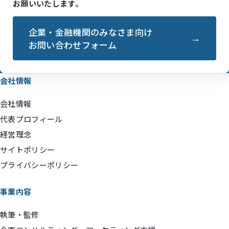
お願いいたします。
企業・金融機関のみなさま向け
お問い合わせフォーム
会社情報
会社情報
代表プロフィール
経営理念
サイトポリシー
プライバシーポリシー
事業内容
執筆・監修