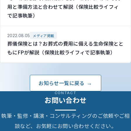
用と準備方法と合わせて解説（保険比較ライフィ
で記事執筆）
2022.08.05
メディア掲載
葬儀保険とは？お葬式の費用に備える生命保険とと
もにFPが解説（保険比較ライフィで記事執筆）
お知らせ一覧に戻る
CONTACT
お問い合わせ
執筆・監修・講演・コンサルティングのご依頼やご相
談など、お気軽にお問い合わせください。