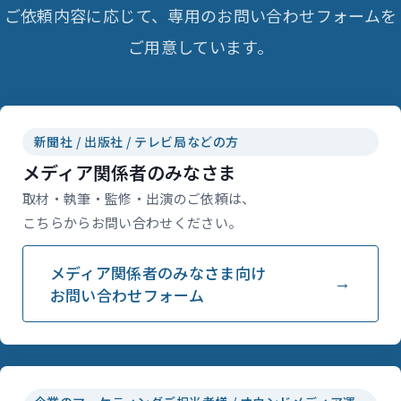
ご依頼内容に応じて、専用のお問い合わせフォームを
ご用意しています。
新聞社 / 出版社 / テレビ局などの方
メディア関係者のみなさま
取材・執筆・監修・出演のご依頼は、
こちらからお問い合わせください。
メディア関係者のみなさま向け
お問い合わせフォーム