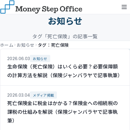
お知らせ
タグ「死亡保険」の記事一覧
ホーム
お知らせ
タグ：死亡保険
2026.06.03
お知らせ
生命保険（死亡保険）はいくら必要？必要保障額
の計算方法を解説（保険ジャンバラヤで記事執筆）
2026.03.04
メディア掲載
死亡保険金に税金はかかる？保険金への相続税の
課税の仕組みを解説（保険ジャンバラヤで記事執
筆）