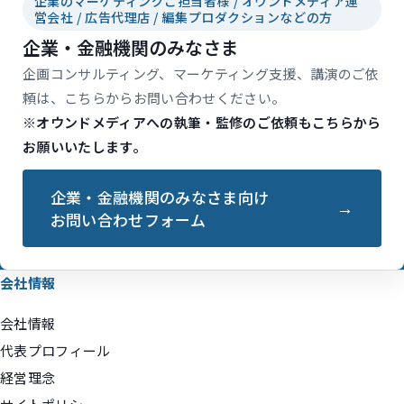
企業のマーケティングご担当者様 / オウンドメディア運
営会社 / 広告代理店 / 編集プロダクションなどの方
企業・金融機関のみなさま
企画コンサルティング、マーケティング支援、講演のご依
頼は、こちらからお問い合わせください。
※オウンドメディアへの執筆・監修のご依頼もこちらから
お願いいたします。
企業・金融機関のみなさま向け
お問い合わせフォーム
会社情報
会社情報
代表プロフィール
経営理念