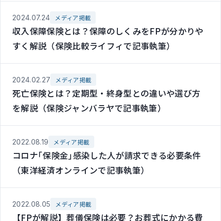
2024.07.24
メディア掲載
収入保障保険とは？保障のしくみをFPが分かりや
すく解説（保険比較ライフィで記事執筆）
2024.02.27
メディア掲載
死亡保険とは？定期型・終身型との違いや選び方
を解説（保険ジャンバラヤで記事執筆）
2022.08.19
メディア掲載
コロナ｢保険金｣感染した人が請求できる必要条件
（東洋経済オンラインで記事執筆）
2022.08.05
メディア掲載
【FPが解説】葬儀保険は必要？お葬式にかかる費