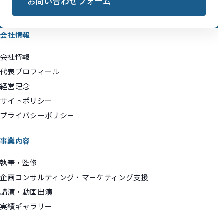
お問い合わせフォーム
会社情報
会社情報
代表プロフィール
経営理念
サイトポリシー
プライバシーポリシー
事業内容
執筆・監修
企画コンサルティング・マーケティング支援
講演・動画出演
実績ギャラリー