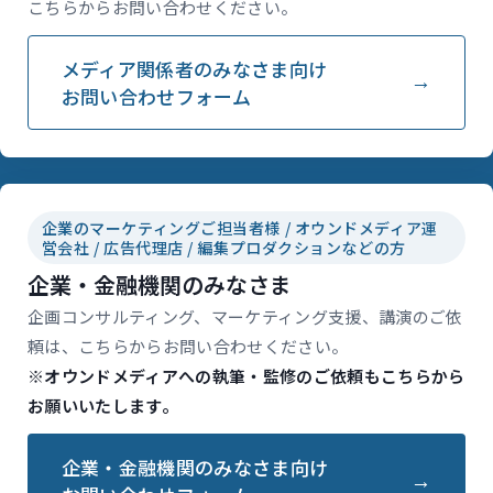
こちらからお問い合わせください。
メディア関係者のみなさま向け
お問い合わせフォーム
企業のマーケティングご担当者様 / オウンドメディア運
営会社 / 広告代理店 / 編集プロダクションなどの方
企業・金融機関のみなさま
企画コンサルティング、マーケティング支援、講演のご依
頼は、こちらからお問い合わせください。
※オウンドメディアへの執筆・監修のご依頼もこちらから
お願いいたします。
企業・金融機関のみなさま向け