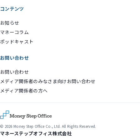
コンテンツ
お知らせ
マネーコラム
ポッドキャスト
お問い合わせ
お問い合わせ
メディア関係者のみなさま向けお問い合わせ
メディア関係者の方へ
© 2026 Money Step Office Co., Ltd. All Rights Reserved.
マネーステップオフィス株式会社