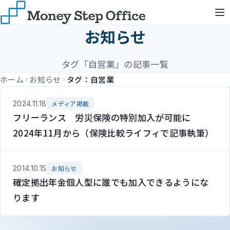
お知らせ
タグ「自営業」の記事一覧
ホーム
お知らせ
タグ：自営業
2024.11.18
メディア掲載
フリーランス 労災保険の特別加入が可能に
2024年11月から（保険比較ライフィで記事執筆）
2014.10.15
お知らせ
確定拠出年金個人型に誰でも加入できるようにな
ります