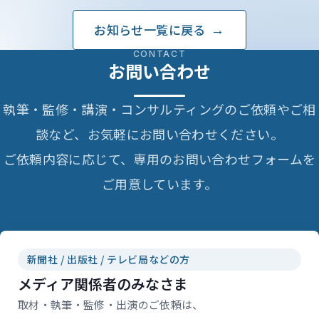
お知らせ一覧に戻る
CONTACT
お問い合わせ
執筆・監修・講演・コンサルティングのご依頼やご相
談など、お気軽にお問い合わせください。
ご依頼内容に応じて、専用のお問い合わせフォームを
ご用意しています。
新聞社 / 出版社 / テレビ局などの方
メディア関係者のみなさま
取材・執筆・監修・出演のご依頼は、