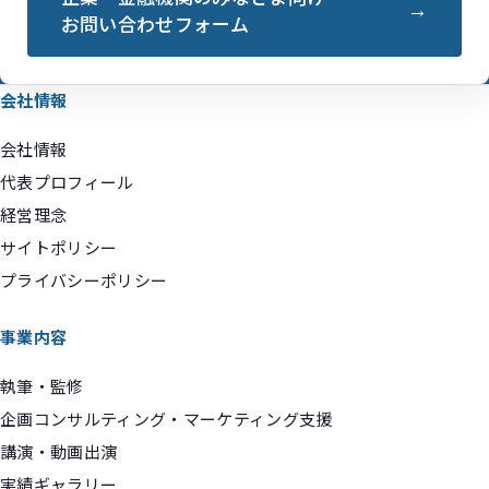
お問い合わせフォーム
会社情報
会社情報
代表プロフィール
経営理念
サイトポリシー
プライバシーポリシー
事業内容
執筆・監修
企画コンサルティング・マーケティング支援
講演・動画出演
実績ギャラリー