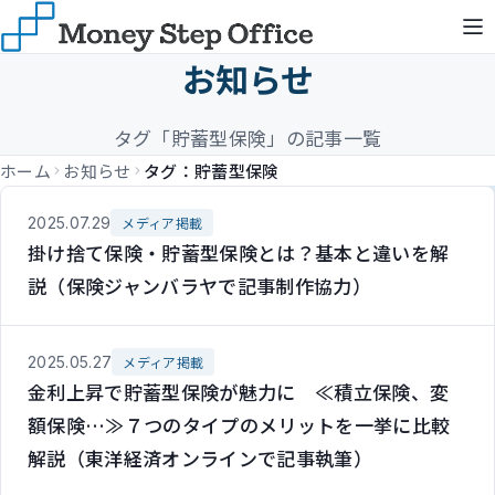
お知らせ
タグ「貯蓄型保険」の記事一覧
ホーム
お知らせ
タグ：貯蓄型保険
2025.07.29
メディア掲載
掛け捨て保険・貯蓄型保険とは？基本と違いを解
説（保険ジャンバラヤで記事制作協力）
2025.05.27
メディア掲載
金利上昇で貯蓄型保険が魅力に ≪積立保険、変
額保険…≫７つのタイプのメリットを一挙に比較
解説（東洋経済オンラインで記事執筆）