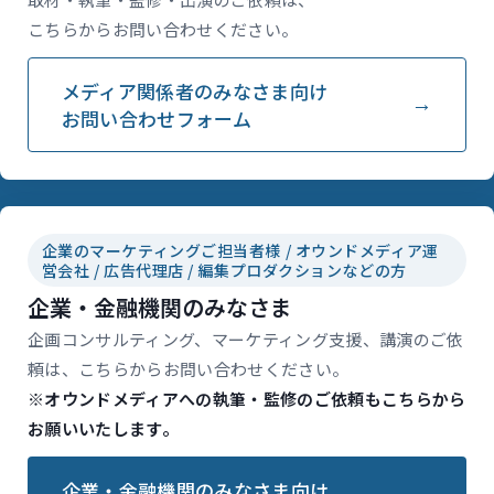
こちらからお問い合わせください。
メディア関係者のみなさま向け
お問い合わせフォーム
企業のマーケティングご担当者様 / オウンドメディア運
営会社 / 広告代理店 / 編集プロダクションなどの方
企業・金融機関のみなさま
企画コンサルティング、マーケティング支援、講演のご依
頼は、こちらからお問い合わせください。
※オウンドメディアへの執筆・監修のご依頼もこちらから
お願いいたします。
企業・金融機関のみなさま向け