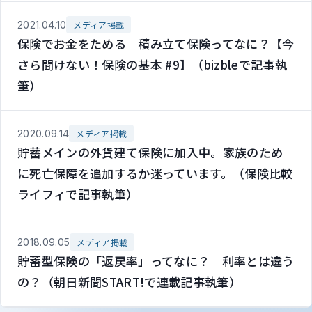
2021.04.10
メディア掲載
保険でお金をためる 積み立て保険ってなに？【今
さら聞けない！保険の基本 #9】（bizbleで記事執
筆）
2020.09.14
メディア掲載
貯蓄メインの外貨建て保険に加入中。家族のため
に死亡保障を追加するか迷っています。（保険比較
ライフィで記事執筆）
2018.09.05
メディア掲載
貯蓄型保険の「返戻率」ってなに？ 利率とは違う
の？（朝日新聞START!で連載記事執筆）