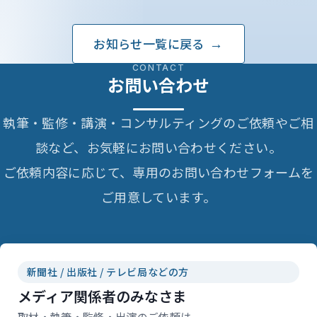
お知らせ一覧に戻る
CONTACT
お問い合わせ
執筆・監修・講演・コンサルティングのご依頼やご相
談など、お気軽にお問い合わせください。
ご依頼内容に応じて、専用のお問い合わせフォームを
ご用意しています。
新聞社 / 出版社 / テレビ局などの方
メディア関係者のみなさま
取材・執筆・監修・出演のご依頼は、