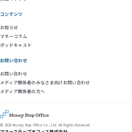
コンテンツ
お知らせ
マネーコラム
ポッドキャスト
お問い合わせ
お問い合わせ
メディア関係者のみなさま向けお問い合わせ
メディア関係者の方へ
© 2026 Money Step Office Co., Ltd. All Rights Reserved.
マネーステップオフィス株式会社