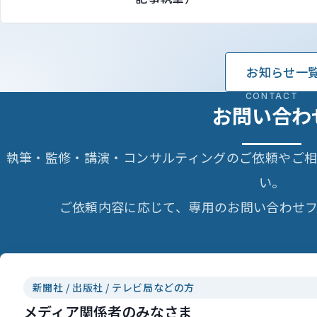
お知らせ一
CONTACT
お問い合わ
執筆・監修・講演・コンサルティングのご依頼やご
い。
ご依頼内容に応じて、専用のお問い合わせフ
新聞社 / 出版社 / テレビ局などの方
メディア関係者のみなさま