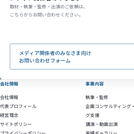
取材・執筆・監修・出演のご依頼は、
こちらからお問い合わせください。
メディア関係者のみなさま向け
お問い合わせフォーム
会社情報
事業内容
会社情報
執筆・監修
代表プロフィール
企画コンサルティング
経営理念
グ支援
サイトポリシー
講演・動画出演
プライバシーポリシー
実績ギャラリー