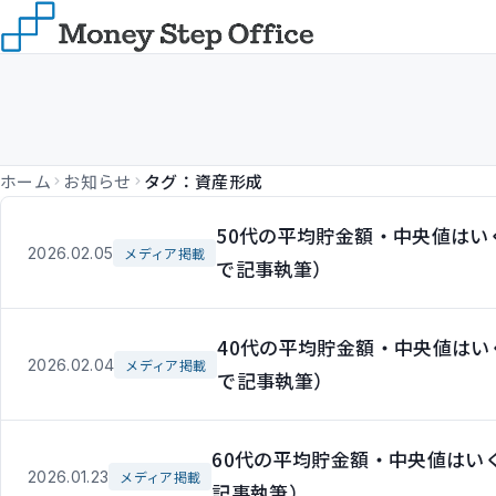
ホーム
お知らせ
タグ：資産形成
50代の平均貯金額・中央値は
2026.02.05
メディア掲載
で記事執筆）
40代の平均貯金額・中央値は
2026.02.04
メディア掲載
で記事執筆）
60代の平均貯金額・中央値はい
2026.01.23
メディア掲載
記事執筆）