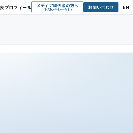
メディア関係者の方へ
表プロフィール
お問い合わせ
EN
（お問い合わせ含む）