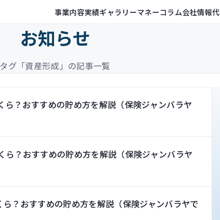
事業内容
実績ギャラリー
マネーコラム
会社情報
代
お知らせ
タグ「資産形成」の記事一覧
いくら？おすすめの貯め方を解説（保険ジャンバラヤ
いくら？おすすめの貯め方を解説（保険ジャンバラヤ
くら？おすすめの貯め方を解説（保険ジャンバラヤで