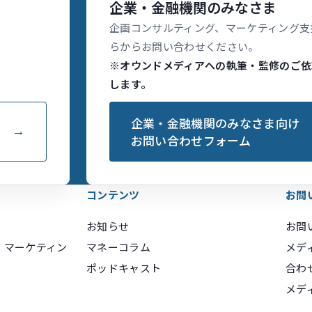
企業・金融機関のみなさま
企画コンサルティング、マーケティング支
らからお問い合わせください。
※オウンドメディアへの執筆・監修のご依
します。
企業・金融機関のみなさま向け
お問い合わせフォーム
コンテンツ
お問
お知らせ
お問
・マーケティン
マネーコラム
メデ
ポッドキャスト
合わ
メデ