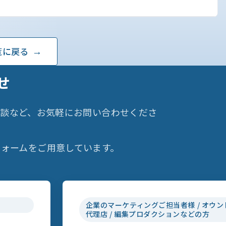
覧に戻る
せ
相談など、お気軽にお問い合わせくださ
ォームをご用意しています。
企業のマーケティングご担当者様 / オウン
代理店 / 編集プロダクションなどの方