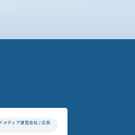
ドメディア運営会社 / 広告