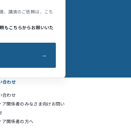
援、講演のご依頼は、こち
頼もこちらからお願いいた
い合わせ
い合わせ
ィア関係者のみなさま向けお問い
せ
ィア関係者の方へ