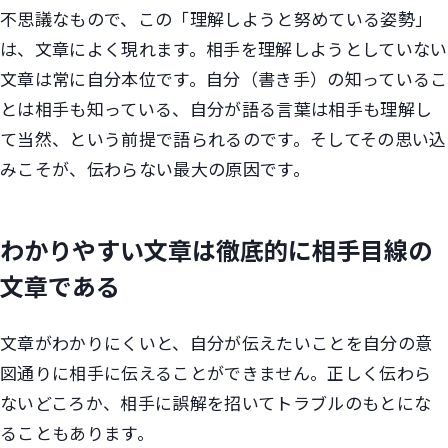
不思議なもので、この「理解しようと努めている姿勢」
は、文章によく現れます。相手を理解しようとしていない
文章は常に自分本位です。自分（書き手）の知っているこ
とは相手も知っている、自分が語る言葉は相手も理解し
て当然、という前提で語られるのです。そしてその思い込
みこそが、伝わらない最大の原因です。
わかりやすい文章は徹底的に相手目線の
文章である
文章がわかりにくいと、自分が伝えたいことを自分の意
図通りに相手に伝えることができません。正しく伝わら
ないどころか、相手に誤解を招いてトラブルのもとにな
ることもあります。