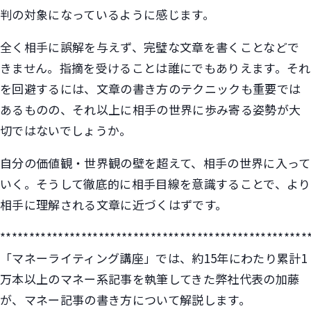
判の対象になっているように感じます。
全く相手に誤解を与えず、完璧な文章を書くことなどで
きません。指摘を受けることは誰にでもありえます。それ
を回避するには、文章の書き方のテクニックも重要では
あるものの、それ以上に相手の世界に歩み寄る姿勢が大
切ではないでしょうか。
自分の価値観・世界観の壁を超えて、相手の世界に入って
いく。そうして徹底的に相手目線を意識することで、より
相手に理解される文章に近づくはずです。
*****************************************************
「マネーライティング講座」では、約15年にわたり累計1
万本以上のマネー系記事を執筆してきた弊社代表の加藤
が、マネー記事の書き方について解説します。