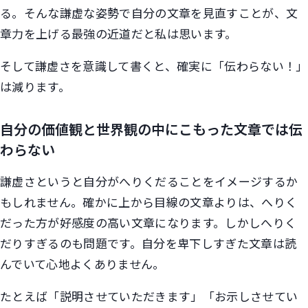
る。そんな謙虚な姿勢で自分の文章を見直すことが、文
章力を上げる最強の近道だと私は思います。
そして謙虚さを意識して書くと、確実に「伝わらない！」
は減ります。
自分の価値観と世界観の中にこもった文章では伝
わらない
謙虚さというと自分がへりくだることをイメージするか
もしれません。確かに上から目線の文章よりは、へりく
だった方が好感度の高い文章になります。しかしへりく
だりすぎるのも問題です。自分を卑下しすぎた文章は読
んでいて心地よくありません。
たとえば「説明させていただきます」「お示しさせてい