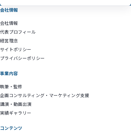
会社情報
会社情報
代表プロフィール
経営理念
サイトポリシー
プライバシーポリシー
事業内容
執筆・監修
企画コンサルティング・マーケティング支援
講演・動画出演
実績ギャラリー
コンテンツ