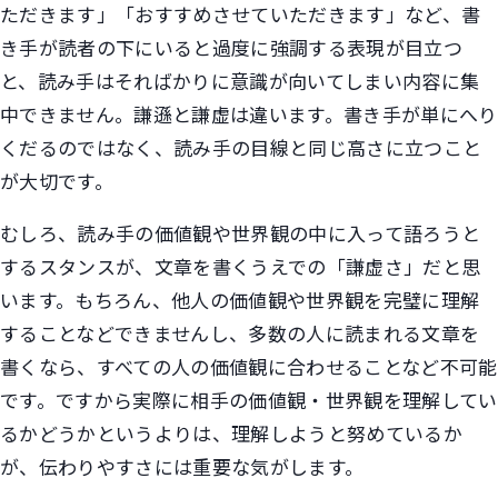
ただきます」「おすすめさせていただきます」など、書
き手が読者の下にいると過度に強調する表現が目立つ
と、読み手はそればかりに意識が向いてしまい内容に集
中できません。謙遜と謙虚は違います。書き手が単にへり
くだるのではなく、読み手の目線と同じ高さに立つこと
が大切です。
むしろ、読み手の価値観や世界観の中に入って語ろうと
するスタンスが、文章を書くうえでの「謙虚さ」だと思
います。もちろん、他人の価値観や世界観を完璧に理解
することなどできませんし、多数の人に読まれる文章を
書くなら、すべての人の価値観に合わせることなど不可能
です。ですから実際に相手の価値観・世界観を理解してい
るかどうかというよりは、理解しようと努めているか
が、伝わりやすさには重要な気がします。