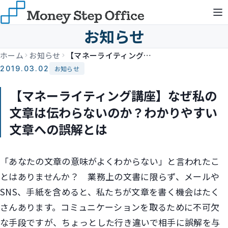
お知らせ
ホーム
お知らせ
【マネーライティング講座】なぜ私の文章は伝わらないのか？わかりやすい文章への誤解とは
2019.03.02
お知らせ
【マネーライティング講座】なぜ私の
文章は伝わらないのか？わかりやすい
文章への誤解とは
「あなたの文章の意味がよくわからない」と言われたこ
とはありませんか？ 業務上の文書に限らず、メールや
SNS、手紙を含めると、私たちが文章を書く機会はたく
さんあります。コミュニケーションを取るために不可欠
な手段ですが、ちょっとした行き違いで相手に誤解を与