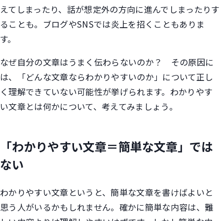
えてしまったり、話が想定外の方向に進んでしまったりす
ることも。ブログやSNSでは炎上を招くこともありま
す。
なぜ自分の文章はうまく伝わらないのか？ その原因に
は、「どんな文章ならわかりやすいのか」について正し
く理解できていない可能性が挙げられます。わかりやす
い文章とは何かについて、考えてみましょう。
「わかりやすい文章＝簡単な文章」では
ない
わかりやすい文章というと、簡単な文章を書けばよいと
思う人がいるかもしれません。確かに簡単な内容は、難