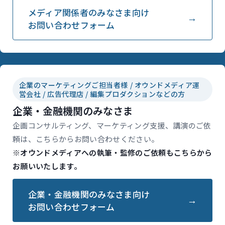
メディア関係者のみなさま向け
お問い合わせフォーム
企業のマーケティングご担当者様 / オウンドメディア運
営会社 / 広告代理店 / 編集プロダクションなどの方
企業・金融機関のみなさま
企画コンサルティング、マーケティング支援、講演のご依
頼は、こちらからお問い合わせください。
※オウンドメディアへの執筆・監修のご依頼もこちらから
お願いいたします。
企業・金融機関のみなさま向け
お問い合わせフォーム