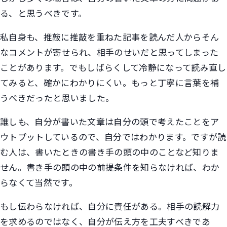
る、と思うべきです。
私自身も、推敲に推敲を重ねた記事を読んだ人からそん
なコメントが寄せられ、相手のせいだと思ってしまった
ことがあります。でもしばらくして冷静になって読み直し
てみると、確かにわかりにくい。もっと丁寧に言葉を補
うべきだったと思いました。
誰しも、自分が書いた文章は自分の頭で考えたことをア
ウトプットしているので、自分ではわかります。ですが読
む人は、書いたときの書き手の頭の中のことなど知りま
せん。書き手の頭の中の前提条件を知らなければ、わか
らなくて当然です。
もし伝わらなければ、自分に責任がある。相手の読解力
を求めるのではなく、自分が伝え方を工夫すべきであ