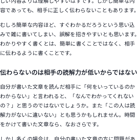
しい内容よりは理解しやすいはずです。しかし簡単な内
容であっても、相手に正しく伝わらないこともあります。
むしろ簡単な内容ほど、すぐわかるだろうという思い込
みで雑に書いてしまい、誤解を招きやすいとも思います。
わかりやすく書くとは、簡単に書くことではなく、相手
に伝わるように書くことです。
伝わらないのは相手の読解力が低いからではない
自分が書いた文章を読んだ相手に「何をいっているのか
わからない」と言われると、「なんでわかってくれない
の？」と思うのではないでしょうか。また「この人は読
解力がないに違いない」とも思うかもしれません。時間
をかけて書いた文章なら、なおさらです。
しかし多くの場合は、自分の書いた文章の方に問題があ