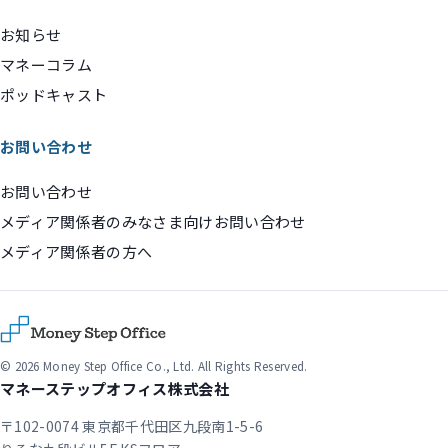
お知らせ
マネーコラム
ポッドキャスト
お問い合わせ
お問い合わせ
メディア関係者のみなさま向けお問い合わせ
メディア関係者の方へ
© 2026 Money Step Office Co., Ltd. All Rights Reserved.
マネーステップオフィス株式会社
〒102-0074 東京都千代田区九段南1-5-6