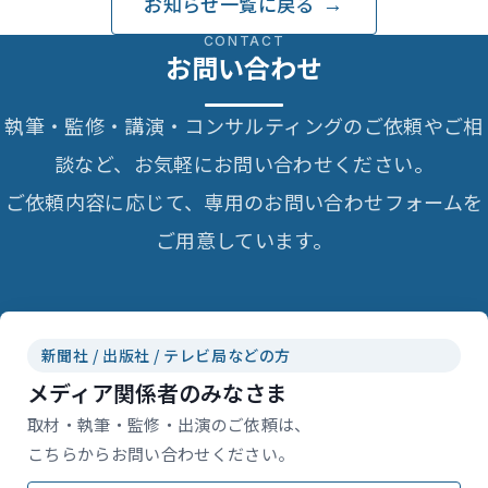
お知らせ一覧に戻る
CONTACT
お問い合わせ
執筆・監修・講演・コンサルティングのご依頼やご相
談など、お気軽にお問い合わせください。
ご依頼内容に応じて、専用のお問い合わせフォームを
ご用意しています。
新聞社 / 出版社 / テレビ局などの方
メディア関係者のみなさま
取材・執筆・監修・出演のご依頼は、
こちらからお問い合わせください。