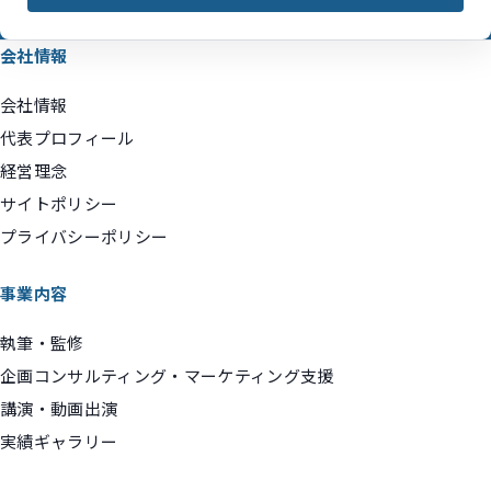
会社情報
会社情報
代表プロフィール
経営理念
サイトポリシー
プライバシーポリシー
事業内容
執筆・監修
企画コンサルティング・マーケティング支援
講演・動画出演
実績ギャラリー