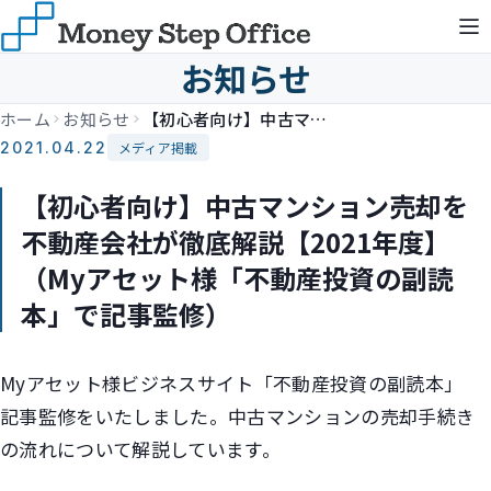
お知らせ
ホーム
お知らせ
【初心者向け】中古マンション売却を不動産会社が徹底解説【2021年度】（Myアセット様「不動産投資の副読本」で記事監修）
2021.04.22
メディア掲載
【初心者向け】中古マンション売却を
不動産会社が徹底解説【2021年度】
（Myアセット様「不動産投資の副読
本」で記事監修）
Myアセット様ビジネスサイト「不動産投資の副読本」
記事監修をいたしました。中古マンションの売却手続き
の流れについて解説しています。