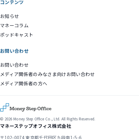
コンテンツ
お知らせ
マネーコラム
ポッドキャスト
お問い合わせ
お問い合わせ
メディア関係者のみなさま向けお問い合わせ
メディア関係者の方へ
© 2026 Money Step Office Co., Ltd. All Rights Reserved.
マネーステップオフィス株式会社
〒102-0074 東京都千代田区九段南1-5-6