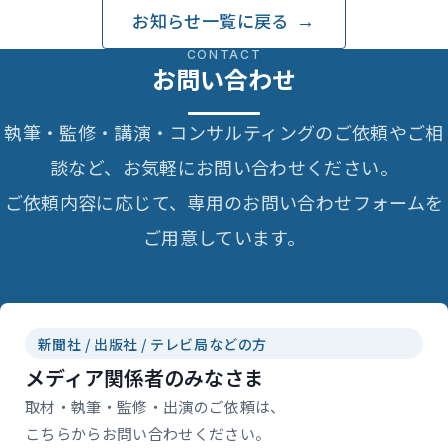
お知らせ一覧に戻る
CONTACT
お問い合わせ
執筆・監修・講演・コンサルティングのご依頼やご相
談など、お気軽にお問い合わせください。
ご依頼内容に応じて、専用のお問い合わせフォームを
ご用意しています。
新聞社 / 出版社 / テレビ局などの方
メディア関係者のみなさま
取材・執筆・監修・出演のご依頼は、
こちらからお問い合わせください。