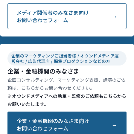
メディア関係者のみなさま向け
お問い合わせフォーム
企業のマーケティングご担当者様 / オウンドメディア運
営会社 / 広告代理店 / 編集プロダクションなどの方
企業・金融機関のみなさま
企画コンサルティング、マーケティング支援、講演のご依
頼は、こちらからお問い合わせください。
※オウンドメディアへの執筆・監修のご依頼もこちらから
お願いいたします。
企業・金融機関のみなさま向け
お問い合わせフォーム