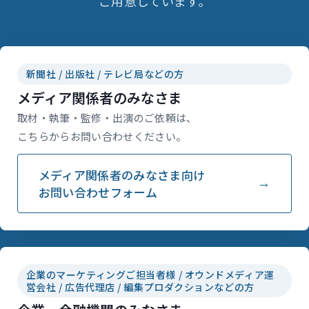
ご用意しています。
新聞社 / 出版社 / テレビ局などの方
メディア関係者のみなさま
取材・執筆・監修・出演のご依頼は、
こちらからお問い合わせください。
メディア関係者のみなさま向け
お問い合わせフォーム
企業のマーケティングご担当者様 / オウンドメディア運
営会社 / 広告代理店 / 編集プロダクションなどの方