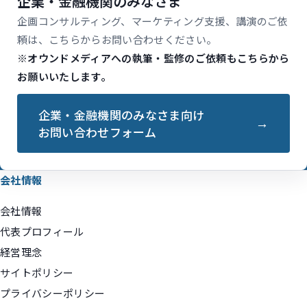
企業・金融機関のみなさま
企画コンサルティング、マーケティング支援、講演のご依
頼は、こちらからお問い合わせください。
※オウンドメディアへの執筆・監修のご依頼もこちらから
お願いいたします。
企業・金融機関のみなさま向け
お問い合わせフォーム
会社情報
会社情報
代表プロフィール
経営理念
サイトポリシー
プライバシーポリシー