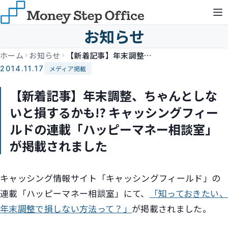
お知らせ
ホーム
お知らせ
【新着記事】年末調整、ちゃんとしないと損するかも!? キャッシングフィールドの連載「ハッピーマネー相談室」が掲載されました
2014.11.17
メディア掲載
【新着記事】年末調整、ちゃんとしな
いと損するかも!? キャッシングフィー
ルドの連載「ハッピーマネー相談室」
が掲載されました
キャッシング情報サイト「キャッシングフィールド」の
連載「ハッピーマネー相談室」にて、
「知っておきたい、
年末調整で損しない方法って？」
が掲載されました。