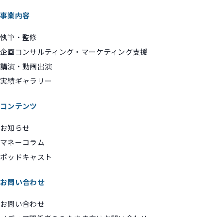
事業内容
執筆・監修
企画コンサルティング・マーケティング支援
講演・動画出演
実績ギャラリー
コンテンツ
お知らせ
マネーコラム
ポッドキャスト
お問い合わせ
お問い合わせ