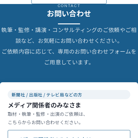
CONTACT
お問い合わせ
執筆・監修・講演・コンサルティングのご依頼やご相
談など、お気軽にお問い合わせください。
ご依頼内容に応じて、専用のお問い合わせフォームを
ご用意しています。
新聞社 / 出版社 / テレビ局などの方
メディア関係者のみなさま
取材・執筆・監修・出演のご依頼は、
こちらからお問い合わせください。