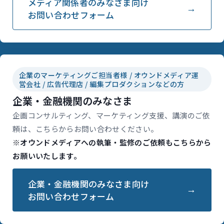
メディア関係者のみなさま向け
お問い合わせフォーム
企業のマーケティングご担当者様 / オウンドメディア運
営会社 / 広告代理店 / 編集プロダクションなどの方
企業・金融機関のみなさま
企画コンサルティング、マーケティング支援、講演のご依
頼は、こちらからお問い合わせください。
※オウンドメディアへの執筆・監修のご依頼もこちらから
お願いいたします。
企業・金融機関のみなさま向け
お問い合わせフォーム