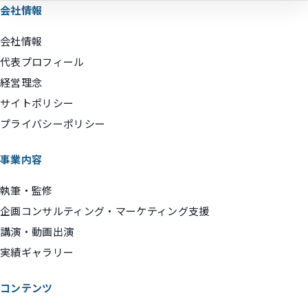
会社情報
会社情報
代表プロフィール
経営理念
サイトポリシー
プライバシーポリシー
事業内容
執筆・監修
企画コンサルティング・マーケティング支援
講演・動画出演
実績ギャラリー
コンテンツ