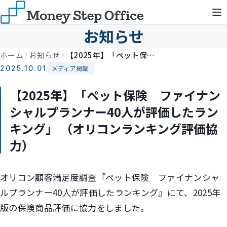
お知らせ
ホーム
お知らせ
【2025年】「ペット保険 ファイナンシャルプランナー40人が評価したランキング」 （オリコンランキング評価協力）
2025.10.01
メディア掲載
【2025年】「ペット保険 ファイナン
シャルプランナー40人が評価したラン
キング」 （オリコンランキング評価協
力）
オリコン顧客満足度調査『ペット保険 ファイナンシャ
ルプランナー40人が評価したランキング』にて、2025年
版の保険商品評価に協力をしました。