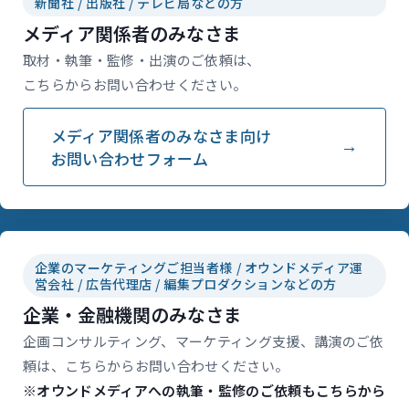
新聞社 / 出版社 / テレビ局などの方
メディア関係者のみなさま
取材・執筆・監修・出演のご依頼は、
こちらからお問い合わせください。
メディア関係者のみなさま向け
お問い合わせフォーム
企業のマーケティングご担当者様 / オウンドメディア運
営会社 / 広告代理店 / 編集プロダクションなどの方
企業・金融機関のみなさま
企画コンサルティング、マーケティング支援、講演のご依
頼は、こちらからお問い合わせください。
※オウンドメディアへの執筆・監修のご依頼もこちらから