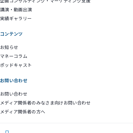
企画コンサルティング・マーケティング支援
講演・動画出演
実績ギャラリー
コンテンツ
お知らせ
マネーコラム
ポッドキャスト
お問い合わせ
お問い合わせ
メディア関係者のみなさま向けお問い合わせ
メディア関係者の方へ