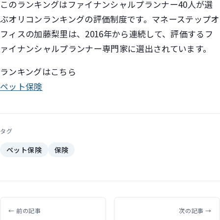
このランキングはファイナンシャルプランナー40人が選
ぶオリコンランキングの評価制度です。マネーステップオ
フィスの加藤梨里は、2016年から連続して、評価するフ
ァイナンシャルプランナー専門家に選出されています。
ランキングはこちら
ペット保険
タグ
ペット保険
保険
← 前の記事
次の記事 →