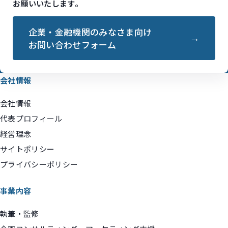
お願いいたします。
企業・金融機関のみなさま向け
お問い合わせフォーム
会社情報
会社情報
代表プロフィール
経営理念
サイトポリシー
プライバシーポリシー
事業内容
執筆・監修