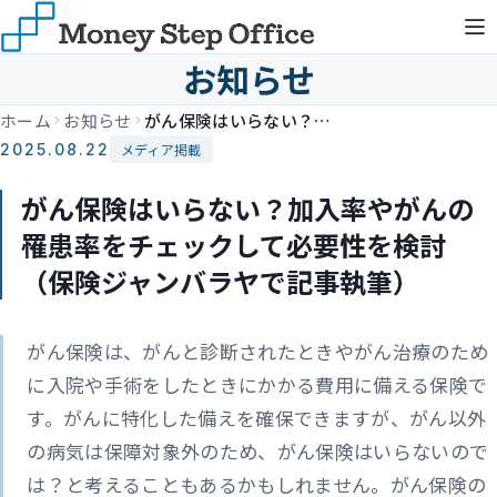
お知らせ
ホーム
お知らせ
がん保険はいらない？加入率やがんの罹患率をチェックして必要性を検討（保険ジャンバラヤで記事執筆）
2025.08.22
メディア掲載
がん保険はいらない？加入率やがんの
罹患率をチェックして必要性を検討
（保険ジャンバラヤで記事執筆）
がん保険は、がんと診断されたときやがん治療のため
に入院や手術をしたときにかかる費用に備える保険で
す。がんに特化した備えを確保できますが、がん以外
の病気は保障対象外のため、がん保険はいらないので
は？と考えることもあるかもしれません。がん保険の