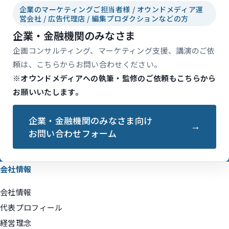
企業のマーケティングご担当者様 / オウンドメディア運
営会社 / 広告代理店 / 編集プロダクションなどの方
企業・金融機関のみなさま
企画コンサルティング、マーケティング支援、講演のご依
頼は、こちらからお問い合わせください。
※オウンドメディアへの執筆・監修のご依頼もこちらから
お願いいたします。
企業・金融機関のみなさま向け
お問い合わせフォーム
会社情報
会社情報
代表プロフィール
経営理念