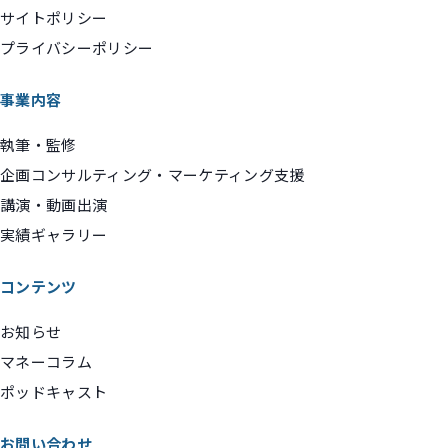
サイトポリシー
プライバシーポリシー
事業内容
執筆・監修
企画コンサルティング・マーケティング支援
講演・動画出演
実績ギャラリー
コンテンツ
お知らせ
マネーコラム
ポッドキャスト
お問い合わせ