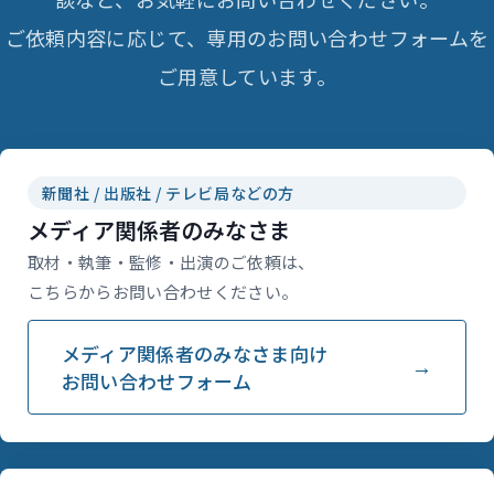
ご依頼内容に応じて、専用のお問い合わせフォームを
ご用意しています。
新聞社 / 出版社 / テレビ局などの方
メディア関係者のみなさま
取材・執筆・監修・出演のご依頼は、
こちらからお問い合わせください。
メディア関係者のみなさま向け
お問い合わせフォーム