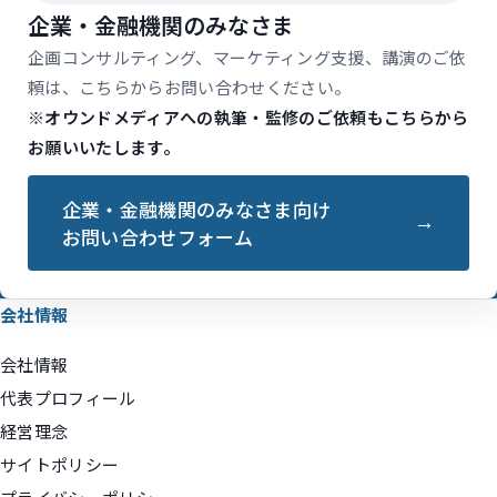
企業・金融機関のみなさま
企画コンサルティング、マーケティング支援、講演のご依
頼は、こちらからお問い合わせください。
※オウンドメディアへの執筆・監修のご依頼もこちらから
お願いいたします。
企業・金融機関のみなさま向け
お問い合わせフォーム
会社情報
会社情報
代表プロフィール
経営理念
サイトポリシー