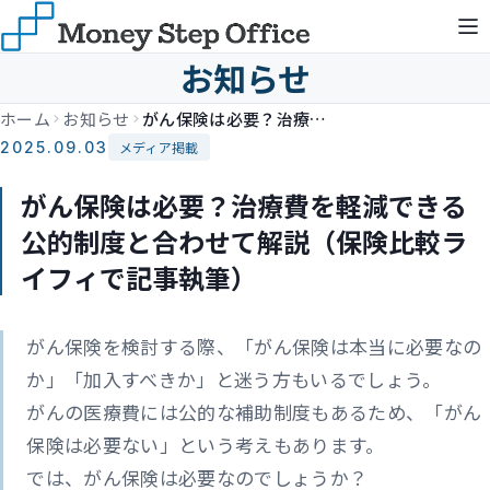
お知らせ
ホーム
お知らせ
がん保険は必要？治療費を軽減できる公的制度と合わせて解説（保険比較ライフィで記事執筆）
2025.09.03
メディア掲載
がん保険は必要？治療費を軽減できる
公的制度と合わせて解説（保険比較ラ
イフィで記事執筆）
がん保険を検討する際、「がん保険は本当に必要なの
か」「加入すべきか」と迷う方もいるでしょう。
がんの医療費には公的な補助制度もあるため、「がん
保険は必要ない」という考えもあります。
では、がん保険は必要なのでしょうか？