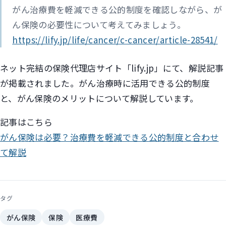
がん治療費を軽減できる公的制度を確認しながら、が
ん保険の必要性について考えてみましょう。
https://lify.jp/life/cancer/c-cancer/article-28541/
ネット完結の保険代理店サイト「lify.jp」にて、解説記事
が掲載されました。がん治療時に活用できる公的制度
と、がん保険のメリットについて解説しています。
記事はこちら
がん保険は必要？治療費を軽減できる公的制度と合わせ
て解説
タグ
がん保険
保険
医療費