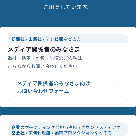
ご用意しています。
新聞社 / 出版社 / テレビ局などの方
メディア関係者のみなさま
取材・執筆・監修・出演のご依頼は、
こちらからお問い合わせください。
メディア関係者のみなさま向け
お問い合わせフォーム
企業のマーケティングご担当者様 / オウンドメディア運
営会社 / 広告代理店 / 編集プロダクションなどの方