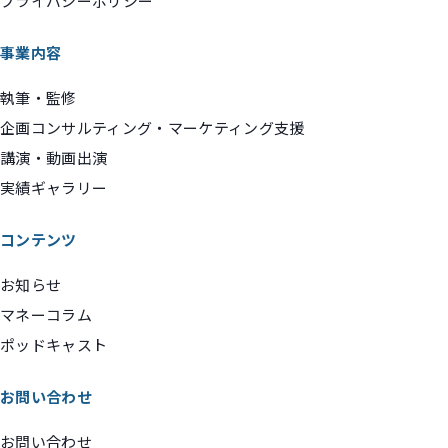
プライバシーポリシー
事業内容
執筆・監修
企画コンサルティング・マーケティング支援
講演・動画出演
実績ギャラリー
コンテンツ
お知らせ
マネーコラム
ポッドキャスト
お問い合わせ
お問い合わせ