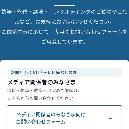
執筆・監修・講演・コンサルティングのご依頼やご相
談など、お気軽にお問い合わせください。
ご依頼内容に応じて、専用のお問い合わせフォームを
ご用意しています。
新聞社 / 出版社 / テレビ局などの方
メディア関係者のみなさま
取材・執筆・監修・出演のご依頼は、
こちらからお問い合わせください。
メディア関係者のみなさま向け
お問い合わせフォーム