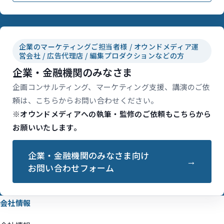
企業のマーケティングご担当者様 / オウンドメディア運
営会社 / 広告代理店 / 編集プロダクションなどの方
企業・金融機関のみなさま
企画コンサルティング、マーケティング支援、講演のご依
頼は、こちらからお問い合わせください。
※オウンドメディアへの執筆・監修のご依頼もこちらから
お願いいたします。
企業・金融機関のみなさま向け
お問い合わせフォーム
会社情報