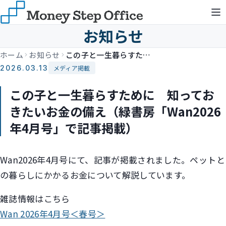
お知らせ
ホーム
お知らせ
この子と一生暮らすために 知っておきたいお金の備え（緑書房「Wan2026年4月号」で記事掲載）
2026.03.13
メディア掲載
この子と一生暮らすために 知ってお
きたいお金の備え（緑書房「Wan2026
年4月号」で記事掲載）
Wan2026年4月号にて、記事が掲載されました。ペットと
の暮らしにかかるお金について解説しています。
雑誌情報はこちら
Wan 2026年4月号＜春号＞