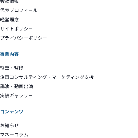
会社情報
代表プロフィール
経営理念
サイトポリシー
プライバシーポリシー
事業内容
執筆・監修
企画コンサルティング・マーケティング支援
講演・動画出演
実績ギャラリー
コンテンツ
お知らせ
マネーコラム