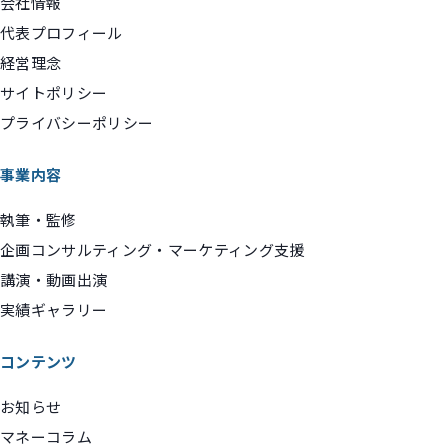
会社情報
代表プロフィール
経営理念
サイトポリシー
プライバシーポリシー
事業内容
執筆・監修
企画コンサルティング・マーケティング支援
講演・動画出演
実績ギャラリー
コンテンツ
お知らせ
マネーコラム