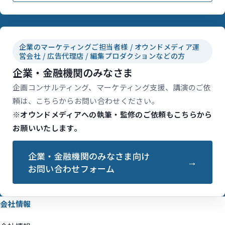
企業のマーケティングご担当者様 / オウンドメディア運
営会社 / 広告代理店 / 編集プロダクションなどの方
企業・金融機関のみなさま
企画コンサルティング、マーケティング支援、講演のご依
頼は、こちらからお問い合わせください。
※オウンドメディアへの執筆・監修のご依頼もこちらから
お願いいたします。
企業・金融機関のみなさま向け
お問い合わせフォーム
会社情報