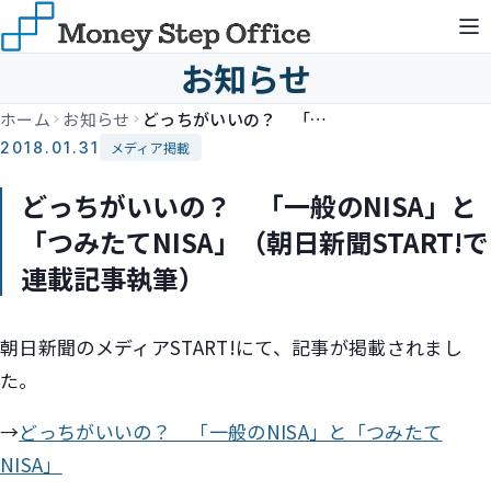
お知らせ
ホーム
お知らせ
どっちがいいの？ 「一般のNISA」と「つみたてNISA」（朝日新聞START!で連載記事執筆）
2018.01.31
メディア掲載
どっちがいいの？ 「一般のNISA」と
「つみたてNISA」（朝日新聞START!で
連載記事執筆）
朝日新聞のメディアSTART!にて、記事が掲載されまし
た。
→
どっちがいいの？ 「一般のNISA」と「つみたて
NISA」