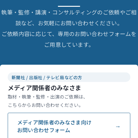
執筆・監修・講演・コンサルティングのご依頼やご相
談など、お気軽にお問い合わせください。
ご依頼内容に応じて、専用のお問い合わせフォームを
ご用意しています。
新聞社 / 出版社 / テレビ局などの方
メディア関係者のみなさま
取材・執筆・監修・出演のご依頼は、
こちらからお問い合わせください。
メディア関係者のみなさま向け
お問い合わせフォーム