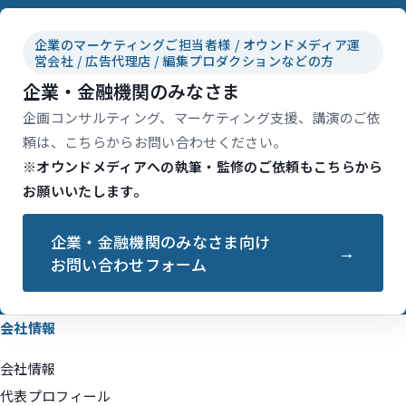
企業のマーケティングご担当者様 / オウンドメディア運
営会社 / 広告代理店 / 編集プロダクションなどの方
企業・金融機関のみなさま
企画コンサルティング、マーケティング支援、講演のご依
頼は、こちらからお問い合わせください。
※オウンドメディアへの執筆・監修のご依頼もこちらから
お願いいたします。
企業・金融機関のみなさま向け
お問い合わせフォーム
会社情報
会社情報
代表プロフィール