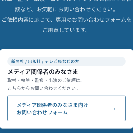
談など、お気軽にお問い合わせください。
ご依頼内容に応じて、専用のお問い合わせフォームを
ご用意しています。
新聞社 / 出版社 / テレビ局などの方
メディア関係者のみなさま
取材・執筆・監修・出演のご依頼は、
こちらからお問い合わせください。
メディア関係者のみなさま向け
お問い合わせフォーム