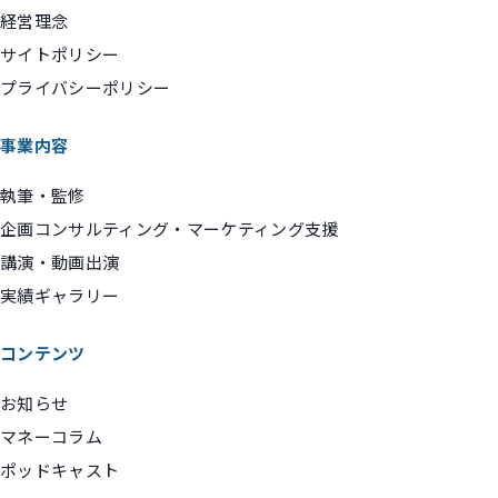
経営理念
サイトポリシー
プライバシーポリシー
事業内容
執筆・監修
企画コンサルティング・マーケティング支援
講演・動画出演
実績ギャラリー
コンテンツ
お知らせ
マネーコラム
ポッドキャスト