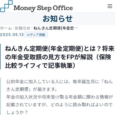
お知らせ
ホーム
お知らせ
ねんきん定期便(年金定期便)とは？将来の年金受取額の見方をFPが解説（保険比較ライフィで記事執筆）
2025.05.13
メディア掲載
ねんきん定期便(年金定期便)とは？将来
の年金受取額の見方をFPが解説（保険
比較ライフィで記事執筆）
公的年金に加入している人には、毎年誕生月に「ねん
きん定期便」が届きます。
年金の加入状況や将来受け取る年金額に関わる情報が
記載されていますが、どのように読み取ればよいので
しょうか？