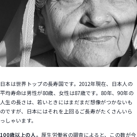
日本は世界トップの長寿国です。2012年現在、日本人の
平均寿命は男性が80歳、女性は87歳です。80年、90年の
人生の長さは、若いときにはまだまだ想像がつかないも
のですが、日本にはそれを上回るご長寿がたくさんいら
っしゃいます。
100歳以上の人。
厚生労働省の調査によると、この数が今