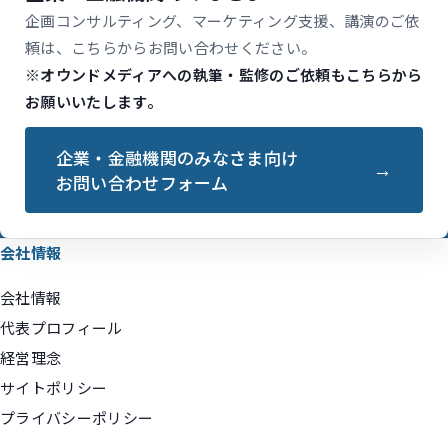
企画コンサルティング、マーケティング支援、講演のご依
頼は、こちらからお問い合わせください。
※オウンドメディアへの執筆・監修のご依頼もこちらから
お願いいたします。
企業・金融機関のみなさま向け
お問い合わせフォーム
会社情報
会社情報
代表プロフィール
経営理念
サイトポリシー
プライバシーポリシー