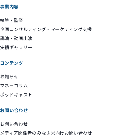
事業内容
執筆・監修
企画コンサルティング・マーケティング支援
講演・動画出演
実績ギャラリー
コンテンツ
お知らせ
マネーコラム
ポッドキャスト
お問い合わせ
お問い合わせ
メディア関係者のみなさま向けお問い合わせ