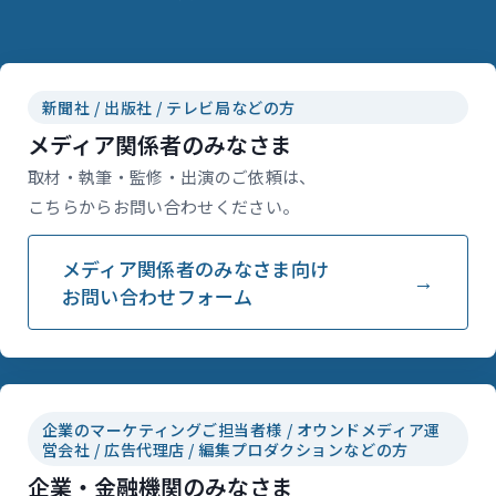
新聞社 / 出版社 / テレビ局などの方
メディア関係者のみなさま
取材・執筆・監修・出演のご依頼は、
こちらからお問い合わせください。
メディア関係者のみなさま向け
お問い合わせフォーム
企業のマーケティングご担当者様 / オウンドメディア運
営会社 / 広告代理店 / 編集プロダクションなどの方
企業・金融機関のみなさま