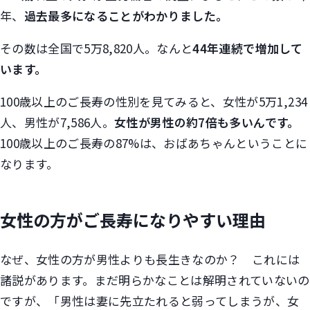
年、
過去最多になることがわかりました。
その数は全国で5万8,820人。なんと
44年連続で増加して
います。
100歳以上のご長寿の性別を見てみると、女性が5万1,234
人、男性が7,586人。
女性が男性の約7倍も多いんです。
100歳以上のご長寿の87%は、おばあちゃんということに
なります。
女性の方がご長寿になりやすい理由
なぜ、女性の方が男性よりも長生きなのか？ これには
諸説があります。まだ明らかなことは解明されていないの
ですが、「男性は妻に先立たれると弱ってしまうが、女