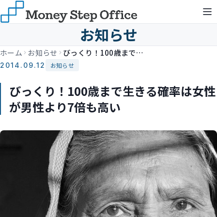
お知らせ
ホーム
お知らせ
びっくり！100歳まで生きる確率は女性が男性より7倍も高い
2014.09.12
お知らせ
びっくり！100歳まで生きる確率は女性
が男性より7倍も高い