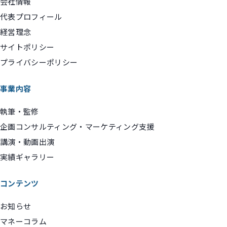
会社情報
代表プロフィール
経営理念
サイトポリシー
プライバシーポリシー
事業内容
執筆・監修
企画コンサルティング・マーケティング支援
講演・動画出演
実績ギャラリー
コンテンツ
お知らせ
マネーコラム