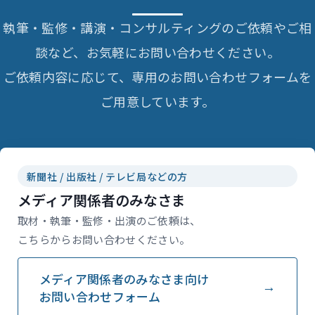
執筆・監修・講演・コンサルティングのご依頼やご相
談など、お気軽にお問い合わせください。
ご依頼内容に応じて、専用のお問い合わせフォームを
ご用意しています。
新聞社 / 出版社 / テレビ局などの方
メディア関係者のみなさま
取材・執筆・監修・出演のご依頼は、
こちらからお問い合わせください。
メディア関係者のみなさま向け
お問い合わせフォーム