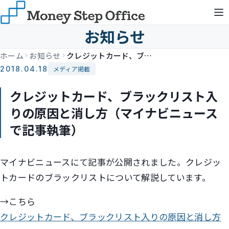
お知らせ
ホーム
お知らせ
クレジットカード、ブラックリスト入りの原因と消し方（マイナビニュースで記事執筆）
2018.04.18
メディア掲載
クレジットカード、ブラックリスト入
りの原因と消し方（マイナビニュース
で記事執筆）
マイナビニュースにて記事が公開されました。クレジッ
トカードのブラックリストについて解説しています。
→こちら
クレジットカード、ブラックリスト入りの原因と消し方