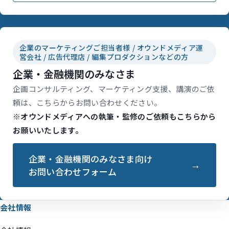
企業のマーケティングご担当者様 / オウンドメディア運
営会社 / 広告代理店 / 編集プロダクションなどの方
企業・金融機関のみなさま
企画コンサルティング、マーケティング支援、講演のご依
頼は、こちらからお問い合わせください。
※オウンドメディアへの執筆・監修のご依頼もこちらから
お願いいたします。
企業・金融機関のみなさま向け
お問い合わせフォーム
会社情報