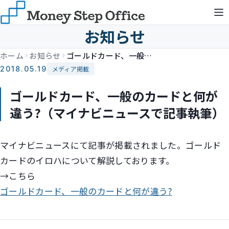
お知らせ
ホーム
お知らせ
ゴールドカード、一般のカードと何が違う?（マイナビニュースで記事執筆）
2018.05.19
メディア掲載
ゴールドカード、一般のカードと何が
違う?（マイナビニュースで記事執筆）
マイナビニュースにて記事が掲載されました。ゴールド
カードのイロハについて解説しております。
→こちら
ゴールドカード、一般のカードと何が違う?