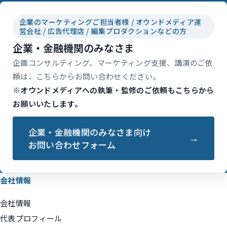
企業のマーケティングご担当者様 / オウンドメディア運
営会社 / 広告代理店 / 編集プロダクションなどの方
企業・金融機関のみなさま
企画コンサルティング、マーケティング支援、講演のご依
頼は、こちらからお問い合わせください。
※オウンドメディアへの執筆・監修のご依頼もこちらから
お願いいたします。
企業・金融機関のみなさま向け
お問い合わせフォーム
会社情報
会社情報
代表プロフィール