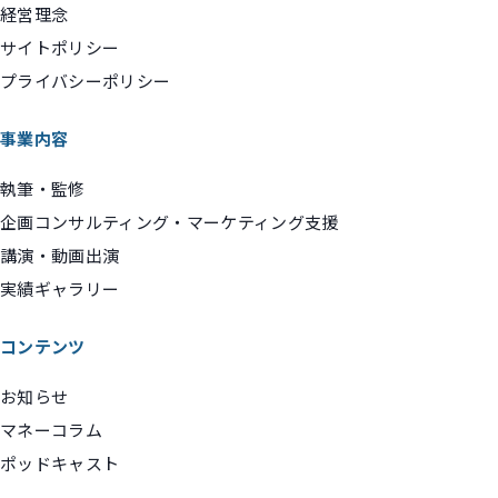
経営理念
サイトポリシー
プライバシーポリシー
事業内容
執筆・監修
企画コンサルティング・マーケティング支援
講演・動画出演
実績ギャラリー
コンテンツ
お知らせ
マネーコラム
ポッドキャスト