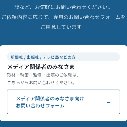
談など、お気軽にお問い合わせください。
ご依頼内容に応じて、専用のお問い合わせフォームを
ご用意しています。
新聞社 / 出版社 / テレビ局などの方
メディア関係者のみなさま
取材・執筆・監修・出演のご依頼は、
こちらからお問い合わせください。
メディア関係者のみなさま向け
お問い合わせフォーム