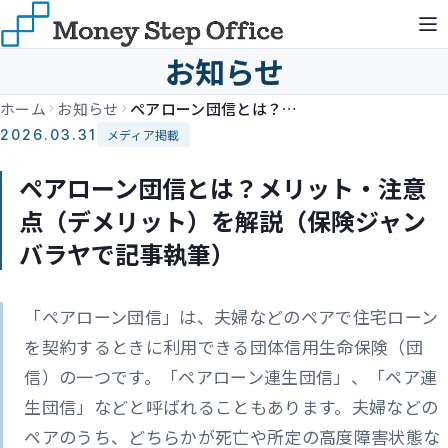
お知らせ
ホーム
お知らせ
ペアローン団信とは？メリット・注意点（デメリット）を解説（保険ジャンバラヤで記事執筆）
2026.03.31
メディア掲載
ペアローン団信とは？メリット・注意
点（デメリット）を解説（保険ジャン
バラヤで記事執筆）
「ペアローン団信」は、夫婦などのペアで住宅ローン
を契約するときに利用できる団体信用生命保険（団
信）の一つです。「ペアローン連生団信」、「ペア連
生団信」などと呼ばれることもあります。夫婦などの
ペアのうち、どちらかが死亡や所定の高度障害状態な