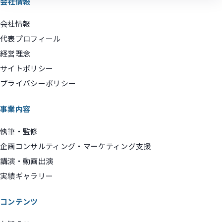
会社情報
会社情報
代表プロフィール
経営理念
サイトポリシー
プライバシーポリシー
事業内容
執筆・監修
企画コンサルティング・マーケティング支援
講演・動画出演
実績ギャラリー
コンテンツ