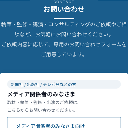
CONTACT
お問い合わせ
執筆・監修・講演・コンサルティングのご依頼やご相
談など、お気軽にお問い合わせください。
ご依頼内容に応じて、専用のお問い合わせフォームを
ご用意しています。
新聞社 / 出版社 / テレビ局などの方
メディア関係者のみなさま
取材・執筆・監修・出演のご依頼は、
こちらからお問い合わせください。
メディア関係者のみなさま向け