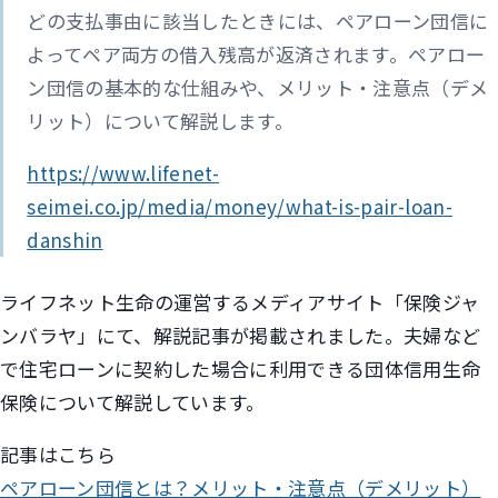
どの支払事由に該当したときには、ペアローン団信に
よってペア両方の借入残高が返済されます。ペアロー
ン団信の基本的な仕組みや、メリット・注意点（デメ
リット）について解説します。
https://www.lifenet-
seimei.co.jp/media/money/what-is-pair-loan-
danshin
ライフネット生命の運営するメディアサイト「保険ジャ
ンバラヤ」にて、解説記事が掲載されました。夫婦など
で住宅ローンに契約した場合に利用できる団体信用生命
保険について解説しています。
記事はこちら
ペアローン団信とは？メリット・注意点（デメリット）