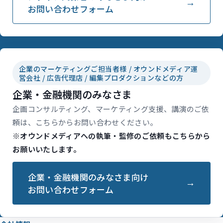
お問い合わせフォーム
企業のマーケティングご担当者様 / オウンドメディア運
営会社 / 広告代理店 / 編集プロダクションなどの方
企業・金融機関のみなさま
企画コンサルティング、マーケティング支援、講演のご依
頼は、こちらからお問い合わせください。
※オウンドメディアへの執筆・監修のご依頼もこちらから
お願いいたします。
企業・金融機関のみなさま向け
お問い合わせフォーム