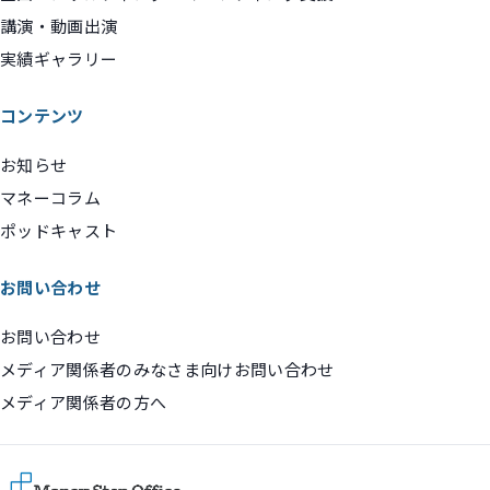
講演・動画出演
実績ギャラリー
コンテンツ
お知らせ
マネーコラム
ポッドキャスト
お問い合わせ
お問い合わせ
メディア関係者のみなさま向けお問い合わせ
メディア関係者の方へ