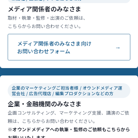
メディア関係者のみなさま
取材・執筆・監修・出演のご依頼は、
こちらからお問い合わせください。
メディア関係者のみなさま向け
お問い合わせフォーム
企業のマーケティングご担当者様 / オウンドメディア運
営会社 / 広告代理店 / 編集プロダクションなどの方
企業・金融機関のみなさま
企画コンサルティング、マーケティング支援、講演のご依
頼は、こちらからお問い合わせください。
※オウンドメディアへの執筆・監修のご依頼もこちらから
お願いいたします。