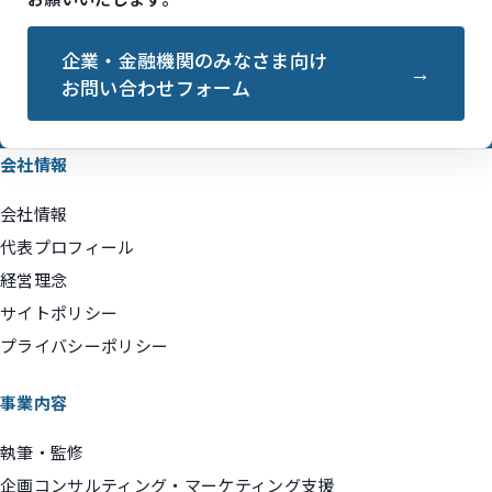
企業・金融機関のみなさま向け
お問い合わせフォーム
会社情報
会社情報
代表プロフィール
経営理念
サイトポリシー
プライバシーポリシー
事業内容
執筆・監修
企画コンサルティング・マーケティング支援