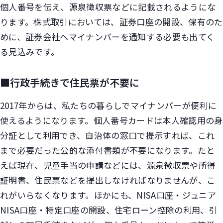
個人番号を伝え、源泉徴収票などに記載されるようにな
ります。株式取引においては、証券口座の開設、保有のた
めに、証券会社へマイナンバーを通知する必要も出てく
る見込みです。
■行政手続きで住民票が不要に
2017年からは、私たちの暮らしでマイナンバーが便利に
使えるようになります。個人番号カードは本人確認用の身
分証として利用でき、自治体の窓口で提示すれば、これ
まで必要だった公的な添付書類が不要になります。たと
えば現在、児童手当の申請などには、源泉徴収票や所得
証明書、住民票などを提出しなければなりませんが、こ
れがいらなくなります。ほかにも、NISA口座・ジュニア
NISA口座・特定口座の開設、住宅ローン控除の利用、引