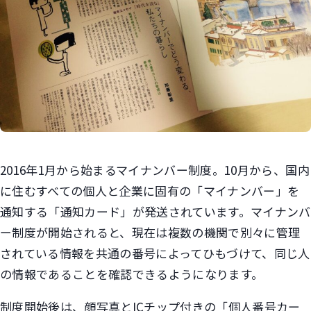
2016年1月から始まるマイナンバー制度。10月から、国内
に住むすべての個人と企業に固有の「マイナンバー」を
通知する「通知カード」が発送されています。マイナンバ
ー制度が開始されると、現在は複数の機関で別々に管理
されている情報を共通の番号によってひもづけて、同じ人
の情報であることを確認できるようになります。
制度開始後は、顔写真とICチップ付きの「個人番号カー