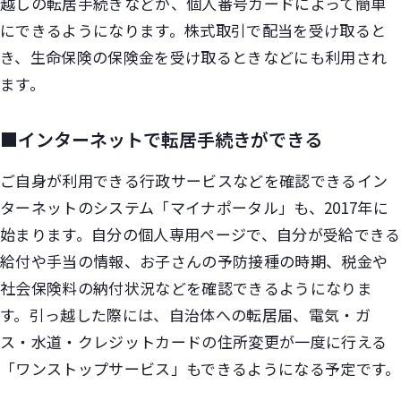
越しの転居手続きなどが、個人番号カードによって簡単
にできるようになります。株式取引で配当を受け取ると
き、生命保険の保険金を受け取るときなどにも利用され
ます。
■インターネットで転居手続きができる
ご自身が利用できる行政サービスなどを確認できるイン
ターネットのシステム「マイナポータル」も、2017年に
始まります。自分の個人専用ページで、自分が受給できる
給付や手当の情報、お子さんの予防接種の時期、税金や
社会保険料の納付状況などを確認できるようになりま
す。引っ越した際には、自治体への転居届、電気・ガ
ス・水道・クレジットカードの住所変更が一度に行える
「ワンストップサービス」もできるようになる予定です。