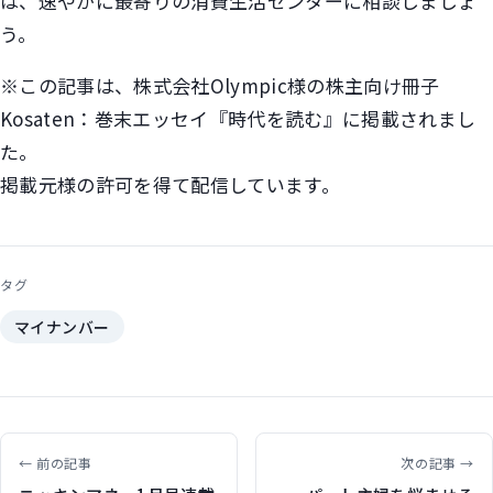
は、速やかに最寄りの消費生活センターに相談しましょ
う。
※この記事は、株式会社Olympic様の株主向け冊子
Kosaten：巻末エッセイ『時代を読む』に掲載されまし
た。
掲載元様の許可を得て配信しています。
タグ
マイナンバー
← 前の記事
次の記事 →