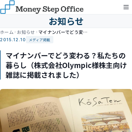
お知らせ
ホーム
お知らせ
マイナンバーでどう変わる？私たちの暮らし（株式会社Olympic様株主向け雑誌に掲載されました）
2015.12.10
メディア掲載
マイナンバーでどう変わる？私たちの
暮らし（株式会社Olympic様株主向け
雑誌に掲載されました）