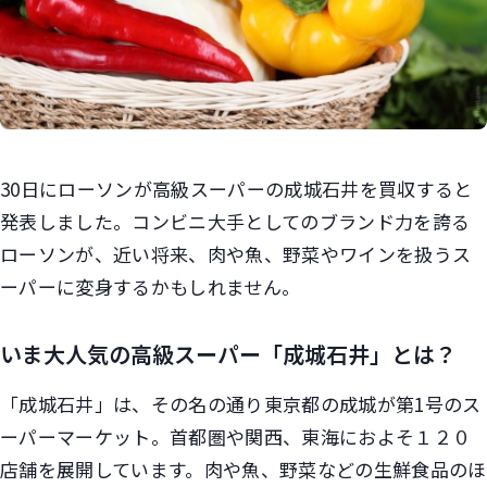
30日にローソンが高級スーパーの成城石井を買収すると
発表しました。コンビニ大手としてのブランド力を誇る
ローソンが、近い将来、肉や魚、野菜やワインを扱うス
ーパーに変身するかもしれません。
いま大人気の高級スーパー「成城石井」とは？
「成城石井」は、その名の通り東京都の成城が第1号のス
ーパーマーケット。首都圏や関西、東海におよそ１２０
店舗を展開しています。肉や魚、野菜などの生鮮食品のほ