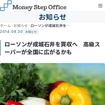
お知らせ
ホーム
お知らせ
ローソンが成城石井を買収へ 高級スーパーが全国に広がるかも
2014.09.30
お知らせ
ローソンが成城石井を買収へ 高級ス
ーパーが全国に広がるかも