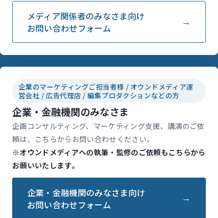
メディア関係者のみなさま向け
お問い合わせフォーム
企業のマーケティングご担当者様 / オウンドメディア運
営会社 / 広告代理店 / 編集プロダクションなどの方
企業・金融機関のみなさま
企画コンサルティング、マーケティング支援、講演のご依
頼は、こちらからお問い合わせください。
※オウンドメディアへの執筆・監修のご依頼もこちらから
お願いいたします。
企業・金融機関のみなさま向け
お問い合わせフォーム