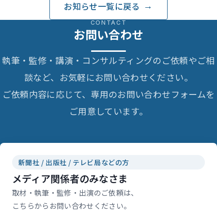
お知らせ一覧に戻る
CONTACT
お問い合わせ
執筆・監修・講演・コンサルティングのご依頼やご相
談など、お気軽にお問い合わせください。
ご依頼内容に応じて、専用のお問い合わせフォームを
ご用意しています。
新聞社 / 出版社 / テレビ局などの方
メディア関係者のみなさま
取材・執筆・監修・出演のご依頼は、
こちらからお問い合わせください。