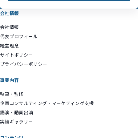
会社情報
会社情報
代表プロフィール
経営理念
サイトポリシー
プライバシーポリシー
事業内容
執筆・監修
企画コンサルティング・マーケティング支援
講演・動画出演
実績ギャラリー
コンテンツ