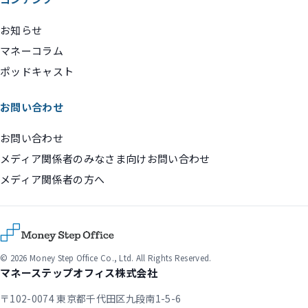
お知らせ
マネーコラム
ポッドキャスト
お問い合わせ
お問い合わせ
メディア関係者のみなさま向けお問い合わせ
メディア関係者の方へ
© 2026 Money Step Office Co., Ltd. All Rights Reserved.
マネーステップオフィス株式会社
〒102-0074 東京都千代田区九段南1-5-6