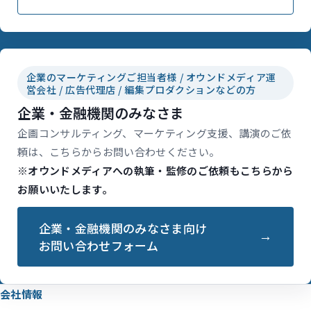
企業のマーケティングご担当者様 / オウンドメディア運
営会社 / 広告代理店 / 編集プロダクションなどの方
企業・金融機関のみなさま
企画コンサルティング、マーケティング支援、講演のご依
頼は、こちらからお問い合わせください。
※オウンドメディアへの執筆・監修のご依頼もこちらから
お願いいたします。
企業・金融機関のみなさま向け
お問い合わせフォーム
会社情報