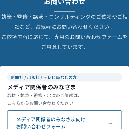
お問い合わせ
執筆・監修・講演・コンサルティングのご依頼やご相
談など、お気軽にお問い合わせください。
ご依頼内容に応じて、専用のお問い合わせフォームを
ご用意しています。
新聞社 / 出版社 / テレビ局などの方
メディア関係者のみなさま
取材・執筆・監修・出演のご依頼は、
こちらからお問い合わせください。
メディア関係者のみなさま向け
お問い合わせフォーム