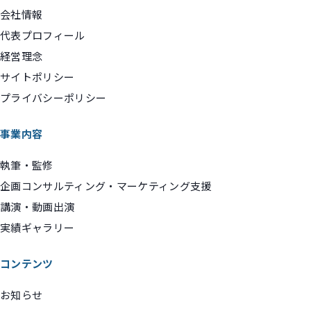
会社情報
代表プロフィール
経営理念
サイトポリシー
プライバシーポリシー
事業内容
執筆・監修
企画コンサルティング・マーケティング支援
講演・動画出演
実績ギャラリー
コンテンツ
お知らせ