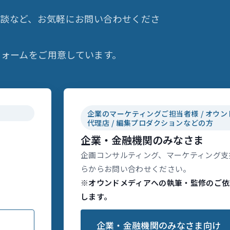
相談など、お気軽にお問い合わせくださ
ォームをご用意しています。
企業のマーケティングご担当者様 / オウン
代理店 / 編集プロダクションなどの方
企業・金融機関のみなさま
企画コンサルティング、マーケティング支
らからお問い合わせください。
※オウンドメディアへの執筆・監修のご依
します。
企業・金融機関のみなさま向け