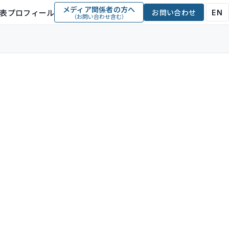
メディア関係者の方へ
表プロフィール
お問い合わせ
EN
（お問い合わせ含む）