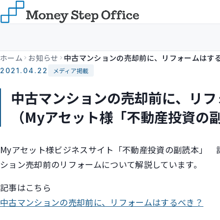
ホーム
お知らせ
2021.04.22
メディア掲載
中古マンションの売却前に、リフ
（Myアセット様「不動産投資の
Myアセット様ビジネスサイト「不動産投資の副読本」 
ション売却前のリフォームについて解説しています。
記事はこちら
中古マンションの売却前に、リフォームはするべき？