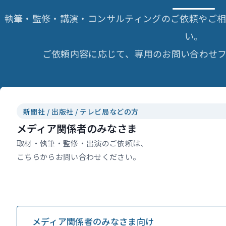
執筆・監修・講演・コンサルティングのご依頼やご
い。
ご依頼内容に応じて、専用のお問い合わせフ
新聞社 / 出版社 / テレビ局などの方
メディア関係者のみなさま
取材・執筆・監修・出演のご依頼は、
こちらからお問い合わせください。
メディア関係者のみなさま向け