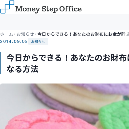
ホーム
お知らせ
2014.09.08
お知らせ
今日からできる！あなたのお財布
なる方法