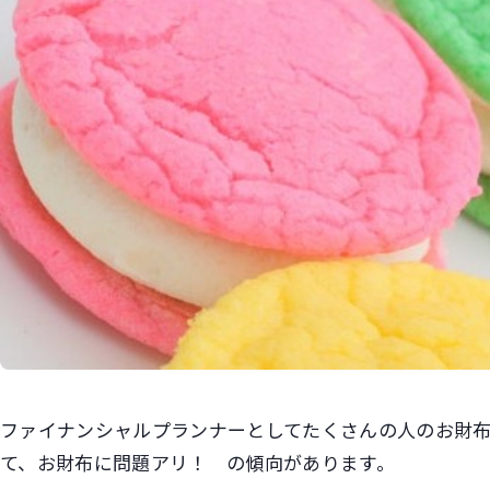
ファイナンシャルプランナーとしてたくさんの人のお財
て、お財布に問題アリ！ の傾向があります。