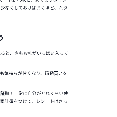
を少なくしておけばおくほど、ムダ
う
れると、さもお札がいっぱい入って
も気持ちが甘くなり、衝動買いを
い証拠！ 常に自分がどれくらい使
。家計簿をつけて、レシートはさっ