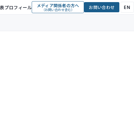
メディア関係者の方へ
表プロフィール
お問い合わせ
EN
（お問い合わせ含む）