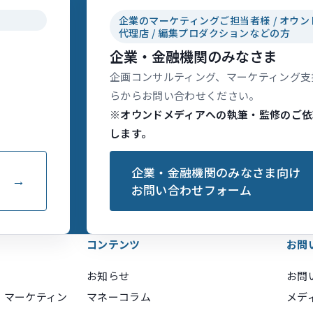
企業のマーケティングご担当者様 / オウン
代理店 / 編集プロダクションなどの方
企業・金融機関のみなさま
企画コンサルティング、マーケティング支
らからお問い合わせください。
※オウンドメディアへの執筆・監修のご依
します。
企業・金融機関のみなさま向け
お問い合わせフォーム
コンテンツ
お問
お知らせ
お問
・マーケティン
マネーコラム
メデ