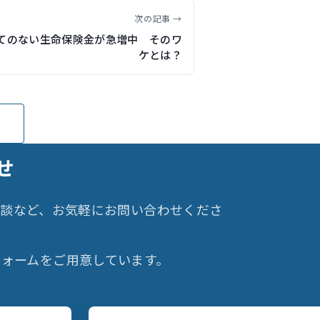
次の記事 →
てのない生命保険金が急増中 そのワ
ケとは？
せ
相談など、お気軽にお問い合わせくださ
ォームをご用意しています。