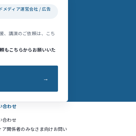
ドメディア運営会社 / 広告
援、講演のご依頼は、こち
頼もこちらからお願いいた
い合わせ
い合わせ
ィア関係者のみなさま向けお問い