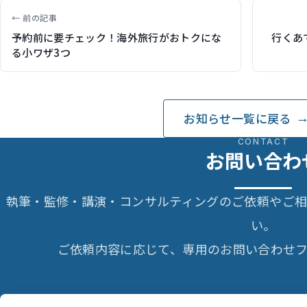
← 前の記事
予約前に要チェック！海外旅行がおトクにな
行くあ
る小ワザ3つ
お知らせ一覧に戻る
CONTACT
お問い合わ
執筆・監修・講演・コンサルティングのご依頼やご
い。
ご依頼内容に応じて、専用のお問い合わせフ