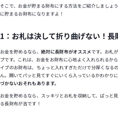
そこで、お金が貯まる財布にする方法をご紹介しましょ
に貯まるお財布になりますよ！
1：お札は決して折り曲げない！長
お金を貯めるなら、
絶対に長財布がオススメ
です。お札
プです。これは、お金をお財布に心地よく入れられるから
イプのお財布は、ちょっと入れすぎただけで分厚くなる
ん。開いてパッと見てすぐにいくら入っているかわかり
づかないおそれもあります。
お金を貯めるなら、スッキリとお札を収納して、ぱっと
る長財布が吉です！