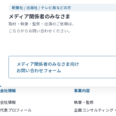
新聞社 / 出版社 / テレビ局などの方
メディア関係者のみなさま
取材・執筆・監修・出演のご依頼は、
こちらからお問い合わせください。
メディア関係者のみなさま向け
お問い合わせフォーム
会社情報
事業内容
会社情報
執筆・監修
代表プロフィール
企画コンサルティング