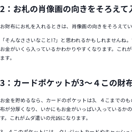
2：お札の肖像画の向きをそろえて
お財布にお札を入れるときは、肖像画の向きをそろえて
「そんなささいなこと!?」と思われるかもしれませんね
お金がいくら入っているかわかりやすくなります。これ
ます。
3：カードポケットが3〜４この財
お金を貯めるなら、カードのポケットは3、４こまでのも
布が分厚くなり、いかにもお金がいっぱい入っているか
す。これがムダ遣いの元凶になります。
3、４このポケットには、クレジットカードやキャッシュ