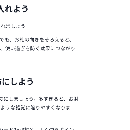
入れよう
いれましょう。
。でも、お札の向きをそろえると、
が、使い過ぎを防ぐ効果につながり
布にしよう
のにしましょう。多すぎると、お財
のような錯覚に陥りやすくなりま
カード2～3枚と、よく使うポイン