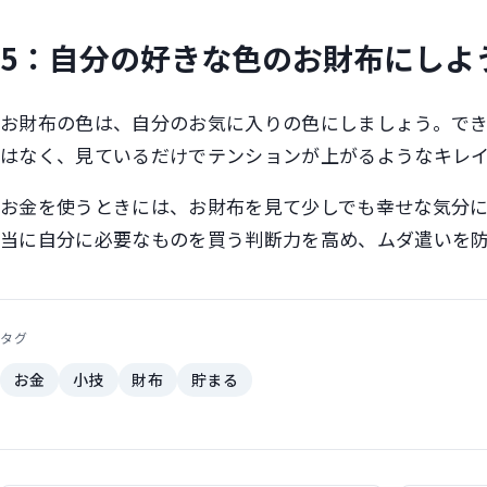
5：自分の好きな色のお財布にしよ
お財布の色は、自分のお気に入りの色にしましょう。で
はなく、見ているだけでテンションが上がるようなキレ
お金を使うときには、お財布を見て少しでも幸せな気分
当に自分に必要なものを買う判断力を高め、ムダ遣いを
タグ
お金
小技
財布
貯まる