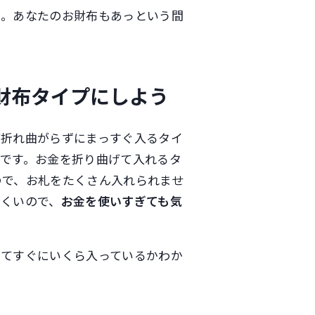
う。あなたのお財布もあっという間
財布タイプにしよう
が折れ曲がらずにまっすぐ入るタイ
です。お金を折り曲げて入れるタ
ので、お札をたくさん入れられませ
にくいので、
お金を使いすぎても気
見てすぐにいくら入っているかわか