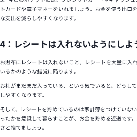
トカードや電子マネーをいれましょう。お金を使う出口
な支出を減らしやすくなります。
4：レシートは入れないようにしよ
お財布にレシートは入れないこと。レシートを大量に入
いるかのような錯覚に陥ります。
お札がまだまだ入っている、という気でいると、どうして
しやすくなります。
そして、レシートを貯めているのは家計簿をつけていな
ったかを意識して暮らすことが、お金を貯める近道です
さと捨てましょう。