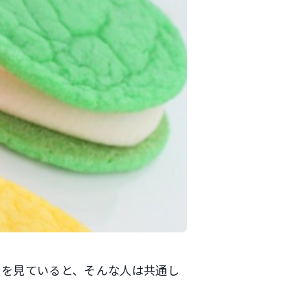
布を見ていると、そんな人は共通し