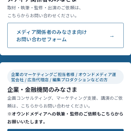
取材・執筆・監修・出演のご依頼は、
こちらからお問い合わせください。
メディア関係者のみなさま向け
お問い合わせフォーム
企業のマーケティングご担当者様 / オウンドメディア運
営会社 / 広告代理店 / 編集プロダクションなどの方
企業・金融機関のみなさま
企画コンサルティング、マーケティング支援、講演のご依
頼は、こちらからお問い合わせください。
※オウンドメディアへの執筆・監修のご依頼もこちらから
お願いいたします。