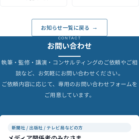
直しなど今年から開始
Japan: A Practical Step-
by-Step
Guide（belonging
JAPANで記事監修）
お知らせ一覧に戻る
CONTACT
お問い合わせ
執筆・監修・講演・コンサルティングのご依頼やご相
談など、お気軽にお問い合わせください。
ご依頼内容に応じて、専用のお問い合わせフォームを
ご用意しています。
新聞社 / 出版社 / テレビ局などの方
メディア関係者のみなさま