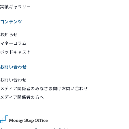
実績ギャラリー
コンテンツ
お知らせ
マネーコラム
ポッドキャスト
お問い合わせ
お問い合わせ
メディア関係者のみなさま向けお問い合わせ
メディア関係者の方へ