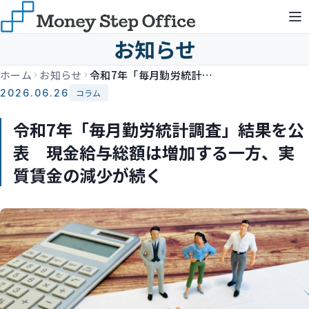
お知らせ
ホーム
お知らせ
令和7年「毎月勤労統計調査」結果を公表 現金給与総額は増加する一方、実質賃金の減少が続く
2026.06.26
コラム
令和7年「毎月勤労統計調査」結果を公
表 現金給与総額は増加する一方、実
質賃金の減少が続く