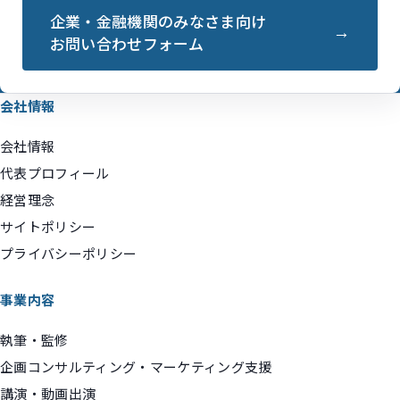
企業・金融機関のみなさま向け
お問い合わせフォーム
会社情報
会社情報
代表プロフィール
経営理念
サイトポリシー
プライバシーポリシー
事業内容
執筆・監修
企画コンサルティング・マーケティング支援
講演・動画出演