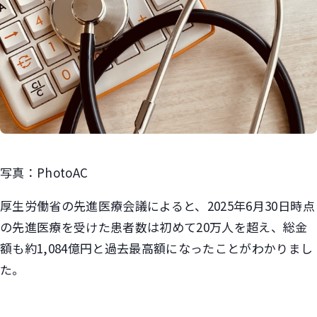
写真：PhotoAC
厚生労働省の先進医療会議によると、2025年6月30日時点
の先進医療を受けた患者数は初めて20万人を超え、総金
額も約1,084億円と過去最高額になったことがわかりまし
た。