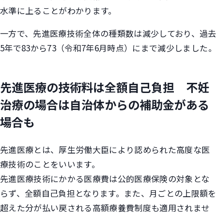
水準に上ることがわかります。
一方で、先進医療技術全体の種類数は減少しており、過去
5年で83から73（令和7年6月時点）にまで減少しました。
先進医療の技術料は全額自己負担 不妊
治療の場合は自治体からの補助金がある
場合も
先進医療とは、厚生労働大臣により認められた高度な医
療技術のことをいいます。
先進医療技術にかかる医療費は公的医療保険の対象とな
らず、全額自己負担となります。また、月ごとの上限額を
超えた分が払い戻される高額療養費制度も適用されませ