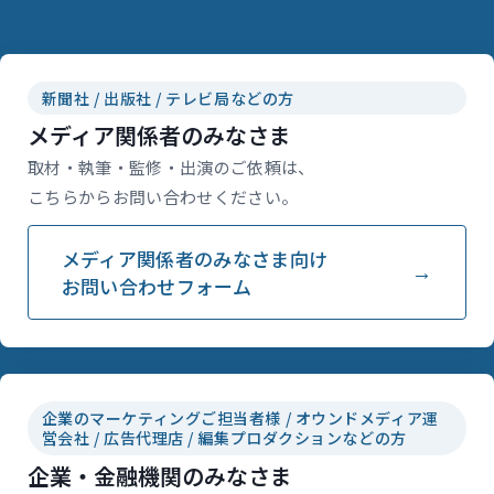
新聞社 / 出版社 / テレビ局などの方
メディア関係者のみなさま
取材・執筆・監修・出演のご依頼は、
こちらからお問い合わせください。
メディア関係者のみなさま向け
お問い合わせフォーム
企業のマーケティングご担当者様 / オウンドメディア運
営会社 / 広告代理店 / 編集プロダクションなどの方
企業・金融機関のみなさま