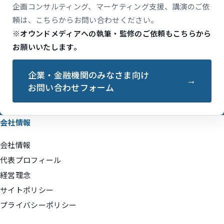
企画コンサルティング、マーケティング支援、講演のご依
頼は、こちらからお問い合わせください。
※オウンドメディアへの執筆・監修のご依頼もこちらから
お願いいたします。
企業・金融機関のみなさま向け
お問い合わせフォーム
会社情報
会社情報
代表プロフィール
経営理念
サイトポリシー
プライバシーポリシー