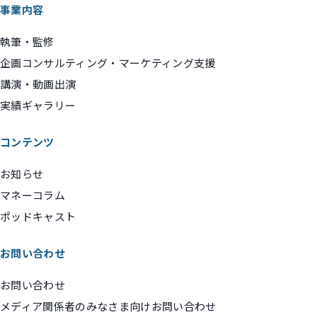
事業内容
執筆・監修
企画コンサルティング・マーケティング支援
講演・動画出演
実績ギャラリー
コンテンツ
お知らせ
マネーコラム
ポッドキャスト
お問い合わせ
お問い合わせ
メディア関係者のみなさま向けお問い合わせ