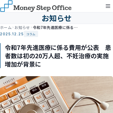
お知らせ
ホーム
お知らせ
令和7年先進医療に係る費用が公表 患者数は初の20万人超、不妊治療の実施増加が背景に
2025.12.25
コラム
令和7年先進医療に係る費用が公表 患
者数は初の20万人超、不妊治療の実施
増加が背景に