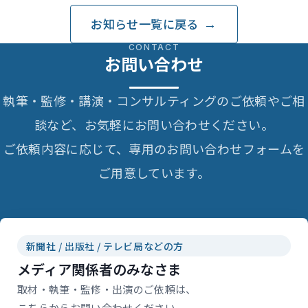
お知らせ一覧に戻る
CONTACT
お問い合わせ
執筆・監修・講演・コンサルティングのご依頼やご相
談など、お気軽にお問い合わせください。
ご依頼内容に応じて、専用のお問い合わせフォームを
ご用意しています。
新聞社 / 出版社 / テレビ局などの方
メディア関係者のみなさま
取材・執筆・監修・出演のご依頼は、
こちらからお問い合わせください。