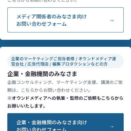
メディア関係者のみなさま向け
お問い合わせフォーム
企業のマーケティングご担当者様 / オウンドメディア運
営会社 / 広告代理店 / 編集プロダクションなどの方
企業・金融機関のみなさま
企画コンサルティング、マーケティング支援、講演のご依
頼は、こちらからお問い合わせください。
※オウンドメディアへの執筆・監修のご依頼もこちらから
お願いいたします。
企業・金融機関のみなさま向け
お問い合わせフォーム