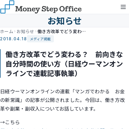
お知らせ
ホーム
お知らせ
働き方改革でどう変わる？ 前向きな自分時間の使い方（日経ウーマンオンラインで連載記事執筆）
2018.04.18
メディア掲載
働き方改革でどう変わる？ 前向きな
自分時間の使い方（日経ウーマンオン
ラインで連載記事執筆）
日経ウーマンオンラインの連載「マンガでわかる お金
の新常識」の記事が公開されました。今回は、働き方改
革や副業・副収入についてお話しています。
→こちら