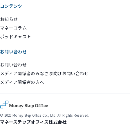
コンテンツ
お知らせ
マネーコラム
ポッドキャスト
お問い合わせ
お問い合わせ
メディア関係者のみなさま向けお問い合わせ
メディア関係者の方へ
© 2026 Money Step Office Co., Ltd. All Rights Reserved.
マネーステップオフィス株式会社