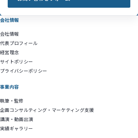
会社情報
会社情報
代表プロフィール
経営理念
サイトポリシー
プライバシーポリシー
事業内容
執筆・監修
企画コンサルティング・マーケティング支援
講演・動画出演
実績ギャラリー