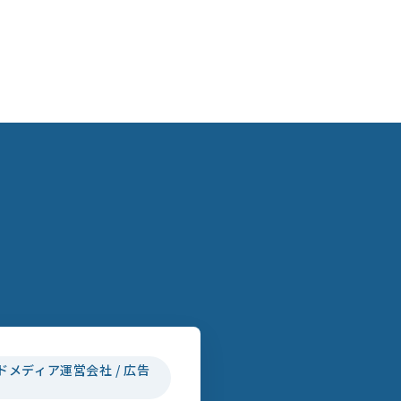
ドメディア運営会社 / 広告