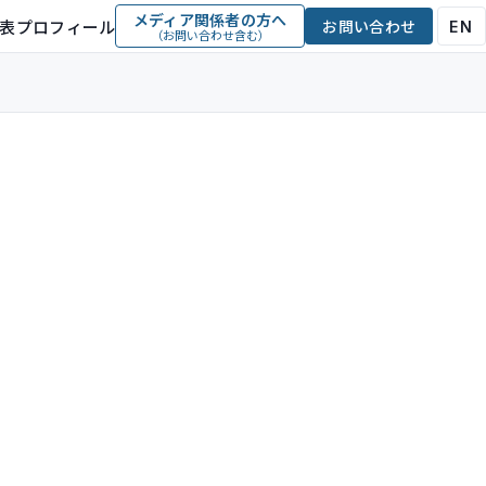
メディア関係者の方へ
表プロフィール
お問い合わせ
EN
（お問い合わせ含む）