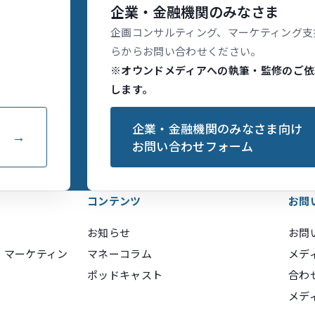
企業・金融機関のみなさま
企画コンサルティング、マーケティング支
らからお問い合わせください。
※オウンドメディアへの執筆・監修のご依
します。
企業・金融機関のみなさま向け
お問い合わせフォーム
コンテンツ
お問
お知らせ
お問
・マーケティン
マネーコラム
メデ
ポッドキャスト
合わ
メデ