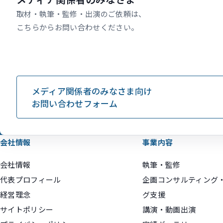
取材・執筆・監修・出演のご依頼は、
こちらからお問い合わせください。
メディア関係者のみなさま向け
お問い合わせフォーム
会社情報
事業内容
会社情報
執筆・監修
代表プロフィール
企画コンサルティング
経営理念
グ支援
サイトポリシー
講演・動画出演