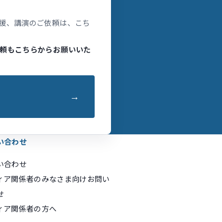
援、講演のご依頼は、こち
頼もこちらからお願いいた
い合わせ
い合わせ
ィア関係者のみなさま向けお問い
せ
ィア関係者の方へ