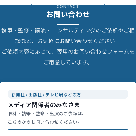
CONTACT
お問い合わせ
執筆・監修・講演・コンサルティングのご依頼やご相
談など、お気軽にお問い合わせください。
ご依頼内容に応じて、専用のお問い合わせフォームを
ご用意しています。
新聞社 / 出版社 / テレビ局などの方
メディア関係者のみなさま
取材・執筆・監修・出演のご依頼は、
こちらからお問い合わせください。