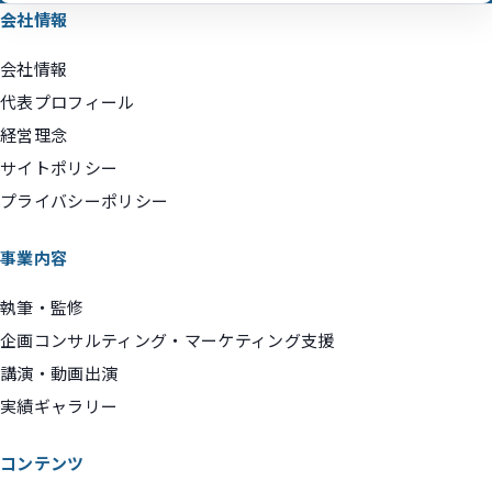
会社情報
会社情報
代表プロフィール
経営理念
サイトポリシー
プライバシーポリシー
事業内容
執筆・監修
企画コンサルティング・マーケティング支援
講演・動画出演
実績ギャラリー
コンテンツ