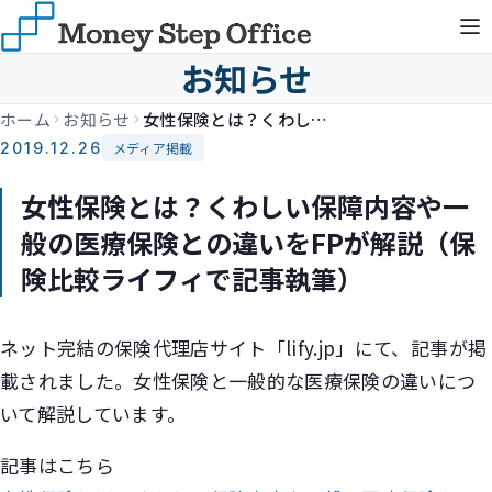
お知らせ
ホーム
お知らせ
女性保険とは？くわしい保障内容や一般の医療保険との違いをFPが解説（保険比較ライフィで記事執筆）
2019.12.26
メディア掲載
女性保険とは？くわしい保障内容や一
般の医療保険との違いをFPが解説（保
険比較ライフィで記事執筆）
ネット完結の保険代理店サイト「lify.jp」にて、記事が掲
載されました。女性保険と一般的な医療保険の違いにつ
いて解説しています。
記事はこちら