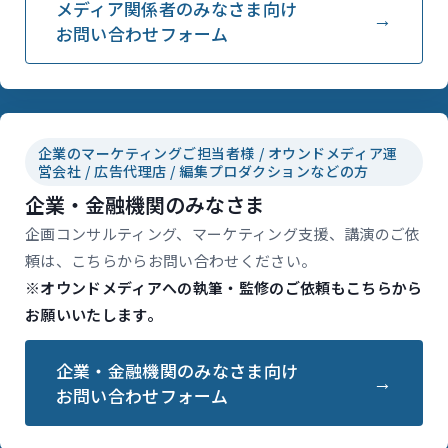
メディア関係者のみなさま向け
お問い合わせフォーム
企業のマーケティングご担当者様 / オウンドメディア運
営会社 / 広告代理店 / 編集プロダクションなどの方
企業・金融機関のみなさま
企画コンサルティング、マーケティング支援、講演のご依
頼は、こちらからお問い合わせください。
※オウンドメディアへの執筆・監修のご依頼もこちらから
お願いいたします。
企業・金融機関のみなさま向け
お問い合わせフォーム