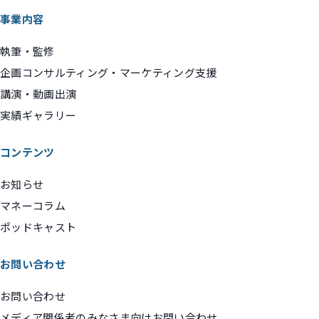
事業内容
執筆・監修
企画コンサルティング・マーケティング支援
講演・動画出演
実績ギャラリー
コンテンツ
お知らせ
マネーコラム
ポッドキャスト
お問い合わせ
お問い合わせ
メディア関係者のみなさま向けお問い合わせ