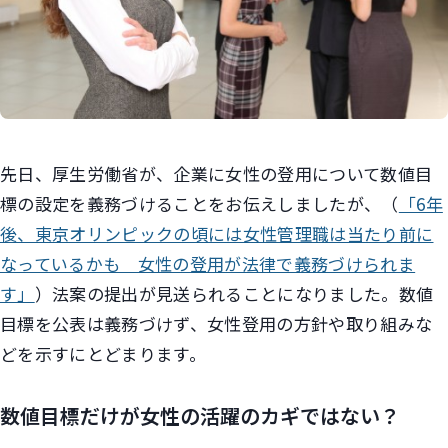
先日、厚生労働省が、企業に女性の登用について数値目
標の設定を義務づけることをお伝えしましたが、（
「6年
後、東京オリンピックの頃には女性管理職は当たり前に
なっているかも 女性の登用が法律で義務づけられま
す」
）法案の提出が見送られることになりました。数値
目標を公表は義務づけず、女性登用の方針や取り組みな
どを示すにとどまります。
数値目標だけが女性の活躍のカギではない？