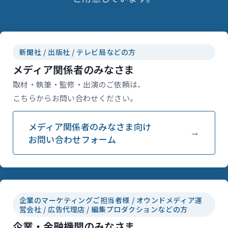
新聞社 / 出版社 / テレビ局などの方
メディア関係者のみなさま
取材・執筆・監修・出演のご依頼は、
こちらからお問い合わせください。
メディア関係者のみなさま向け
お問い合わせフォーム
企業のマーケティングご担当者様 / オウンドメディア運
営会社 / 広告代理店 / 編集プロダクションなどの方
企業・金融機関のみなさま