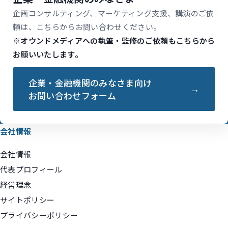
企画コンサルティング、マーケティング支援、講演のご依
頼は、こちらからお問い合わせください。
※オウンドメディアへの執筆・監修のご依頼もこちらから
お願いいたします。
企業・金融機関のみなさま向け
お問い合わせフォーム
会社情報
会社情報
代表プロフィール
経営理念
サイトポリシー
プライバシーポリシー