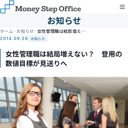
お知らせ
ホーム
お知らせ
女性管理職は結局増えない？ 登用の数値目標が見送りへ
2014.09.29
お知らせ
女性管理職は結局増えない？ 登用の
数値目標が見送りへ