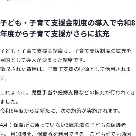
子ども・子育て支援金制度の導入で令和8
年度から子育て支援がさらに拡充
子ども・子育て支援金制度は、子育て支援制度の拡充を
目的として導入が決まった制度です。
徴収された費用は、子育て支援の財源として活用されま
す。
これまでに、児童手当や妊婦支援などの拡充が行われてき
ました。
令和8年度からは新たに、次の施策が実施されます。
4月：保育所に通っていない3歳未満の子どもの保護者
も、月10時間、保育所を利用できる「こども誰でも通園