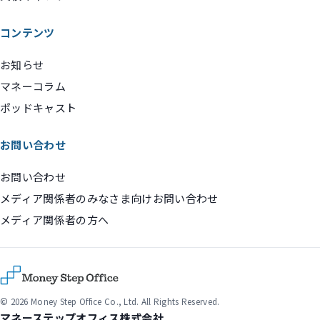
コンテンツ
お知らせ
マネーコラム
ポッドキャスト
お問い合わせ
お問い合わせ
メディア関係者のみなさま向けお問い合わせ
メディア関係者の方へ
© 2026 Money Step Office Co., Ltd. All Rights Reserved.
マネーステップオフィス株式会社