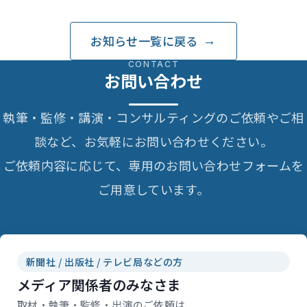
バラヤで記事執筆）
お知らせ一覧に戻る
CONTACT
お問い合わせ
執筆・監修・講演・コンサルティングのご依頼やご相
談など、お気軽にお問い合わせください。
ご依頼内容に応じて、専用のお問い合わせフォームを
ご用意しています。
新聞社 / 出版社 / テレビ局などの方
メディア関係者のみなさま
取材・執筆・監修・出演のご依頼は、