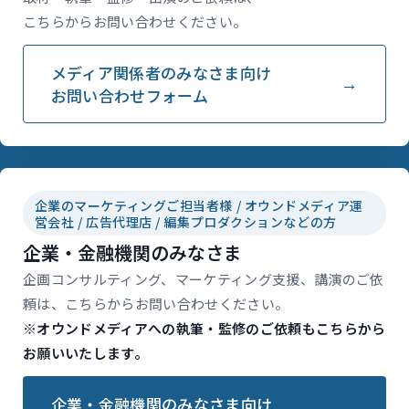
こちらからお問い合わせください。
メディア関係者のみなさま向け
お問い合わせフォーム
企業のマーケティングご担当者様 / オウンドメディア運
営会社 / 広告代理店 / 編集プロダクションなどの方
企業・金融機関のみなさま
企画コンサルティング、マーケティング支援、講演のご依
頼は、こちらからお問い合わせください。
※オウンドメディアへの執筆・監修のご依頼もこちらから
お願いいたします。
企業・金融機関のみなさま向け