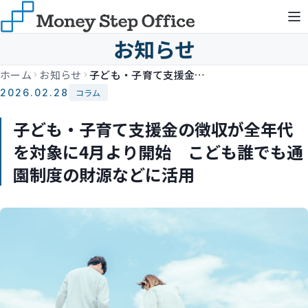
お知らせ
ホーム
お知らせ
子ども・子育て支援金の徴収が全年代を対象に4月より開始 こども誰でも通園制度の財源などに活用
2026.02.28
コラム
子ども・子育て支援金の徴収が全年代
を対象に4月より開始 こども誰でも通
園制度の財源などに活用