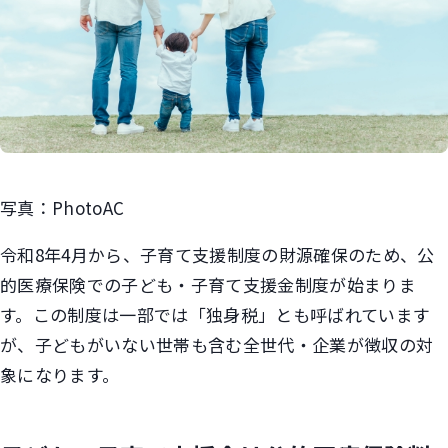
写真：PhotoAC
令和8年4月から、子育て支援制度の財源確保のため、公
的医療保険での子ども・子育て支援金制度が始まりま
す。この制度は一部では「独身税」とも呼ばれています
が、子どもがいない世帯も含む全世代・企業が徴収の対
象になります。