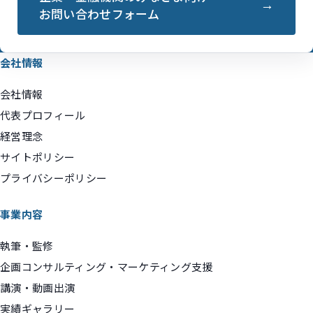
お問い合わせフォーム
会社情報
会社情報
代表プロフィール
経営理念
サイトポリシー
プライバシーポリシー
事業内容
執筆・監修
企画コンサルティング・マーケティング支援
講演・動画出演
実績ギャラリー