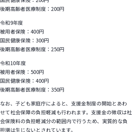
後期高齢者医療制度：200円
令和9年度
被用者保険：400円
国民健康保険：300円
後期高齢者医療制度：250円
令和10年度
被用者保険：500円
国民健康保険：400円
後期高齢者医療制度：350円
なお、子ども家庭庁によると、支援金制度の開始とあわ
せて社会保障の負担軽減も行われます。支援金の徴収は社
会保険料の負担軽減分の範囲内で行うため、実質的な負
担増は生じないとされています。