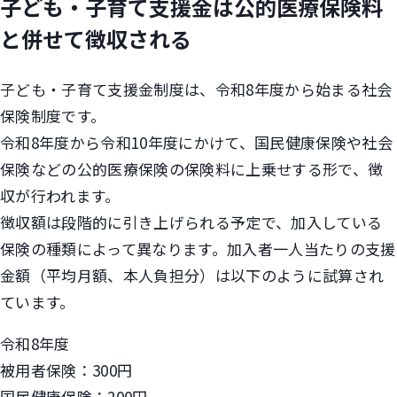
子ども・子育て支援金は公的医療保険料
と併せて徴収される
子ども・子育て支援金制度は、令和8年度から始まる社会
保険制度です。
令和8年度から令和10年度にかけて、国民健康保険や社会
保険などの公的医療保険の保険料に上乗せする形で、徴
収が行われます。
徴収額は段階的に引き上げられる予定で、加入している
保険の種類によって異なります。加入者一人当たりの支援
金額（平均月額、本人負担分）は以下のように試算され
ています。
令和8年度
被用者保険：300円
国民健康保険：200円