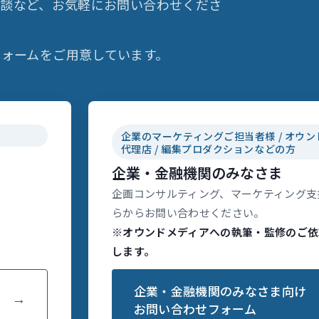
相談など、お気軽にお問い合わせくださ
ォームをご用意しています。
企業のマーケティングご担当者様 / オウン
代理店 / 編集プロダクションなどの方
企業・金融機関のみなさま
企画コンサルティング、マーケティング支
らからお問い合わせください。
※オウンドメディアへの執筆・監修のご依
します。
企業・金融機関のみなさま向け
お問い合わせフォーム