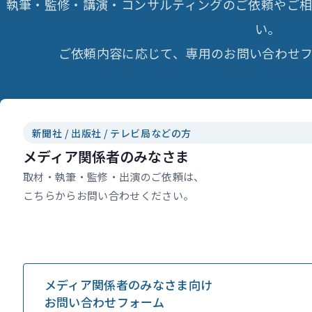
執筆・監修・講演・コンサルティングのご依頼やご
い。
ご依頼内容に応じて、専用のお問い合わせフ
新聞社 / 出版社 / テレビ局などの方
メディア関係者のみなさま
取材・執筆・監修・出演のご依頼は、
こちらからお問い合わせください。
メディア関係者のみなさま向け
お問い合わせフォーム