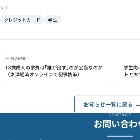
タグ
クレジットカード
学生
← 前の記事
18歳成人の学費は｢誰が出す｣のが妥当なのか
学生向
（東洋経済オンラインで記事執筆）
トとお
お知らせ一覧に戻る
CONTACT
お問い合わ