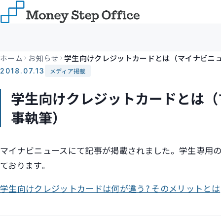
ホーム
お知らせ
2018.07.13
メディア掲載
学生向けクレジットカードとは（
事執筆）
マイナビニュースにて記事が掲載されました。学生専用
ております。
学生向けクレジットカードは何が違う? そのメリットとは