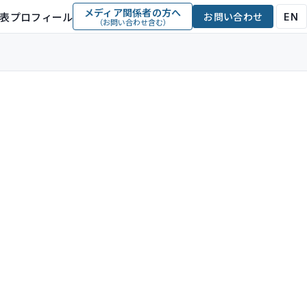
メディア関係者の方へ
表プロフィール
お問い合わせ
EN
（お問い合わせ含む）