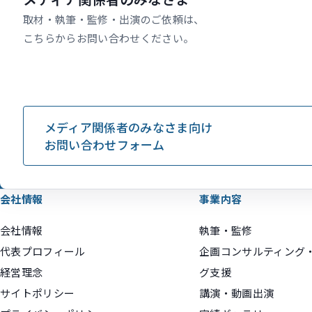
取材・執筆・監修・出演のご依頼は、
こちらからお問い合わせください。
メディア関係者のみなさま向け
お問い合わせフォーム
会社情報
事業内容
会社情報
執筆・監修
代表プロフィール
企画コンサルティング
経営理念
グ支援
サイトポリシー
講演・動画出演