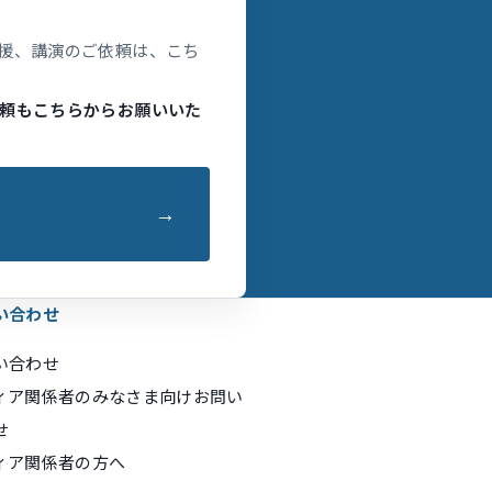
援、講演のご依頼は、こち
頼もこちらからお願いいた
い合わせ
い合わせ
ィア関係者のみなさま向けお問い
せ
ィア関係者の方へ