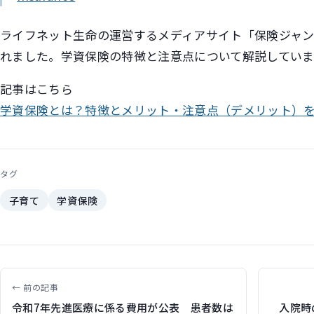
ライフネット生命の運営するメディアサイト「保険ジャ
れました。学資保険の特徴と注意点について解説していま
記事はこちら
学資保険とは？特徴とメリット・注意点（デメリット）
タグ
子育て
学資保険
← 前の記事
令和7年先進医療に係る費用が公表 患者数は
入院時