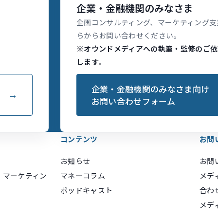
企業・金融機関のみなさま
企画コンサルティング、マーケティング支
らからお問い合わせください。
※オウンドメディアへの執筆・監修のご依
します。
企業・金融機関のみなさま向け
お問い合わせフォーム
コンテンツ
お問
お知らせ
お問
・マーケティン
マネーコラム
メデ
ポッドキャスト
合わ
メデ