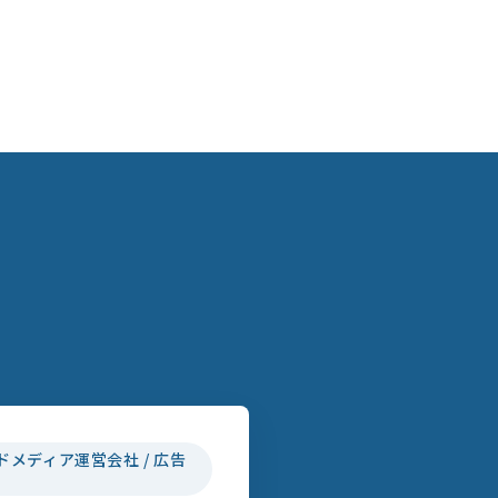
ドメディア運営会社 / 広告