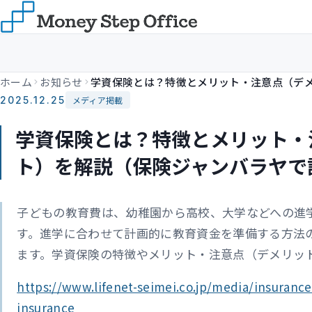
ホーム
お知らせ
2025.12.25
メディア掲載
学資保険とは？特徴とメリット・
ト）を解説（保険ジャンバラヤで
子どもの教育費は、幼稚園から高校、大学などへの進
す。進学に合わせて計画的に教育資金を準備する方法
ます。学資保険の特徴やメリット・注意点（デメリッ
https://www.lifenet-seimei.co.jp/media/insurance
insurance