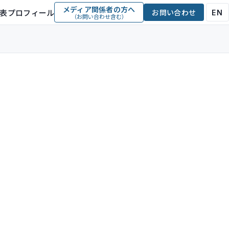
メディア関係者の方へ
表プロフィール
お問い合わせ
EN
（お問い合わせ含む）