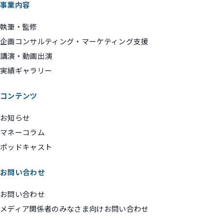
事業内容
執筆・監修
企画コンサルティング・マーケティング支援
講演・動画出演
実績ギャラリー
コンテンツ
お知らせ
マネーコラム
ポッドキャスト
お問い合わせ
お問い合わせ
メディア関係者のみなさま向けお問い合わせ