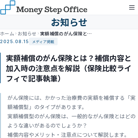
お知らせ
ホーム
お知らせ
実額補償のがん保険とは？補償内容と加入時の注意点を解説（保険比較ライフィで記事執筆）
2025.08.15
メディア掲載
実額補償のがん保険とは？補償内容と
加入時の注意点を解説（保険比較ライ
フィで記事執筆）
がん保険には、かかった治療費の実額を補償する「実
額補償型」のタイプがあります。
実額補償型のがん保険は、一般的ながん保険とはどの
ような違いがあるのでしょうか？
補償内容やメリット・注意点について解説します。