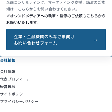
企画コンサルティング、マーケティング支援、講演のご依
頼は、こちらからお問い合わせください。
※オウンドメディアへの執筆・監修のご依頼もこちらから
お願いいたします。
企業・金融機関のみなさま向け
お問い合わせフォーム
会社情報
会社情報
代表プロフィール
経営理念
サイトポリシー
プライバシーポリシー