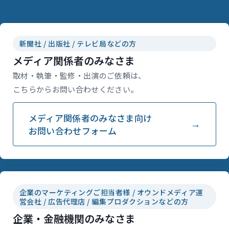
新聞社 / 出版社 / テレビ局などの方
メディア関係者のみなさま
取材・執筆・監修・出演のご依頼は、
こちらからお問い合わせください。
メディア関係者のみなさま向け
お問い合わせフォーム
企業のマーケティングご担当者様 / オウンドメディア運
営会社 / 広告代理店 / 編集プロダクションなどの方
企業・金融機関のみなさま