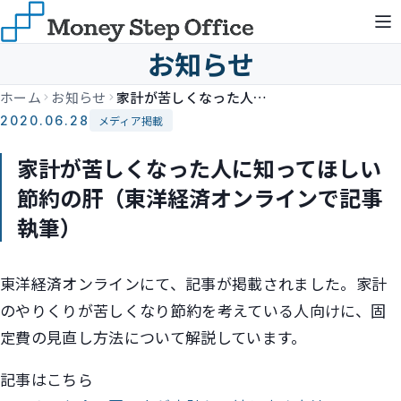
お知らせ
ホーム
お知らせ
家計が苦しくなった人に知ってほしい節約の肝（東洋経済オンラインで記事執筆）
2020.06.28
メディア掲載
家計が苦しくなった人に知ってほしい
節約の肝（東洋経済オンラインで記事
執筆）
東洋経済オンラインにて、記事が掲載されました。家計
のやりくりが苦しくなり節約を考えている人向けに、固
定費の見直し方法について解説しています。
記事はこちら