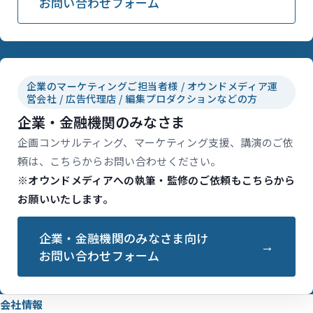
お問い合わせフォーム
企業のマーケティングご担当者様 / オウンドメディア運
営会社 / 広告代理店 / 編集プロダクションなどの方
企業・金融機関のみなさま
企画コンサルティング、マーケティング支援、講演のご依
頼は、こちらからお問い合わせください。
※オウンドメディアへの執筆・監修のご依頼もこちらから
お願いいたします。
企業・金融機関のみなさま向け
お問い合わせフォーム
会社情報