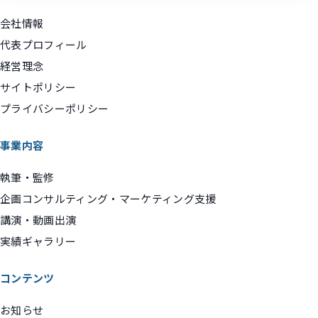
会社情報
代表プロフィール
経営理念
サイトポリシー
プライバシーポリシー
事業内容
執筆・監修
企画コンサルティング・マーケティング支援
講演・動画出演
実績ギャラリー
コンテンツ
お知らせ