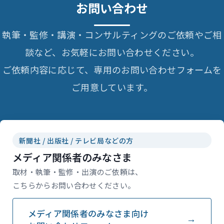
お問い合わせ
執筆・監修・講演・コンサルティングのご依頼やご相
談など、お気軽にお問い合わせください。
ご依頼内容に応じて、専用のお問い合わせフォームを
ご用意しています。
新聞社 / 出版社 / テレビ局などの方
メディア関係者のみなさま
取材・執筆・監修・出演のご依頼は、
こちらからお問い合わせください。
メディア関係者のみなさま向け