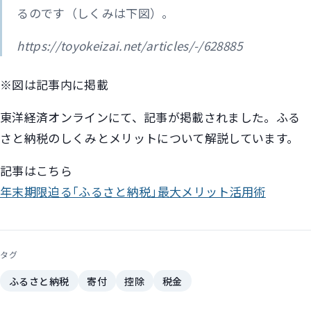
るのです（しくみは下図）。
https://toyokeizai.net/articles/-/628885
※図は記事内に掲載
東洋経済オンラインにて、記事が掲載されました。ふる
さと納税のしくみとメリットについて解説しています。
記事はこちら
年末期限迫る｢ふるさと納税｣最大メリット活用術
タグ
ふるさと納税
寄付
控除
税金