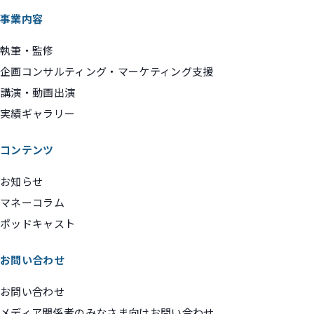
事業内容
執筆・監修
企画コンサルティング・マーケティング支援
講演・動画出演
実績ギャラリー
コンテンツ
お知らせ
マネーコラム
ポッドキャスト
お問い合わせ
お問い合わせ
メディア関係者のみなさま向けお問い合わせ