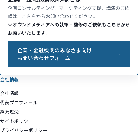
企画コンサルティング、マーケティング支援、講演のご依
頼は、こちらからお問い合わせください。
※オウンドメディアへの執筆・監修のご依頼もこちらから
お願いいたします。
企業・金融機関のみなさま向け
お問い合わせフォーム
会社情報
会社情報
代表プロフィール
経営理念
サイトポリシー
プライバシーポリシー