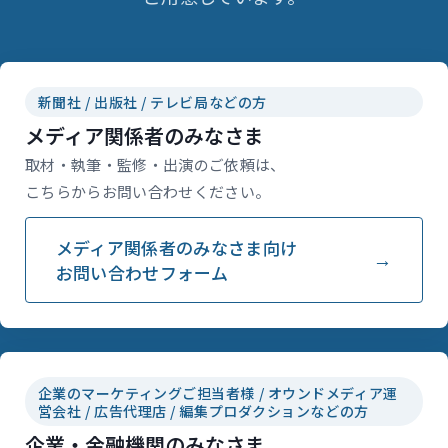
新聞社 / 出版社 / テレビ局などの方
メディア関係者のみなさま
取材・執筆・監修・出演のご依頼は、
こちらからお問い合わせください。
メディア関係者のみなさま向け
お問い合わせフォーム
企業のマーケティングご担当者様 / オウンドメディア運
営会社 / 広告代理店 / 編集プロダクションなどの方
企業・金融機関のみなさま