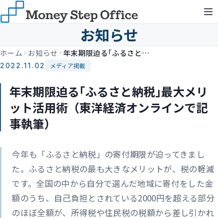
お知らせ
ホーム
お知らせ
年末期限迫る｢ふるさと納税｣最大メリット活用術（東洋経済オンラインで記事執筆）
2022.11.02
メディア掲載
年末期限迫る｢ふるさと納税｣最大メリ
ット活用術（東洋経済オンラインで記
事執筆）
今年も「ふるさと納税」の寄付期限が迫ってきまし
た。ふるさと納税の最も大きなメリットが、税の軽減
です。全国の中から自分で選んだ地域に寄付をした金
額のうち、自己負担とされている2000円を超える部分
のほぼ全額が、所得税や住民税の税額から差し引かれ