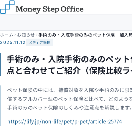
ホーム
お知らせ
2025.11.12
メディア掲載
手術のみ・入院手術のみのペット
点と合わせてご紹介（保険比較ラ
ペット保険の中には、補償対象を入院や手術のみに限
償するフルカバー型のペット保険と比べて、どのよう
手術のみのペット保険のしくみや注意点を解説します
https://lify.jp/non-life/pet/p-pet/article-25774