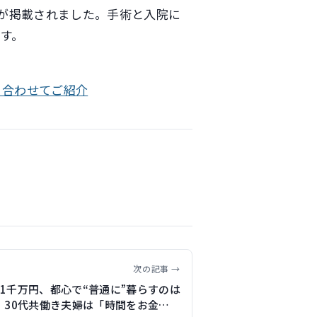
記事が掲載されました。手術と入院に
す。
と合わせてご紹介
次の記事 →
1千万円、都心で“普通に”暮らすのは
 30代共働き夫婦は「時間をお金で買