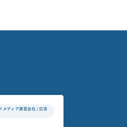
ドメディア運営会社 / 広告