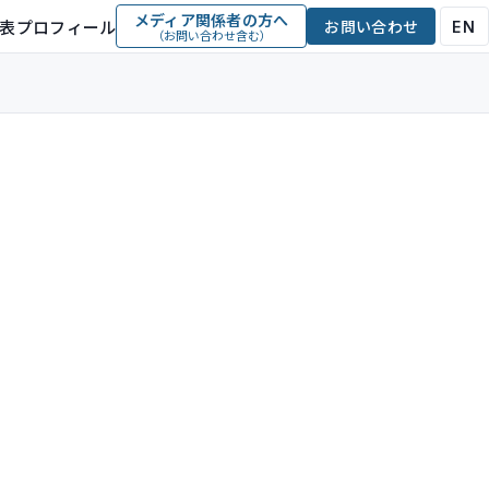
メディア関係者の方へ
表プロフィール
お問い合わせ
EN
（お問い合わせ含む）