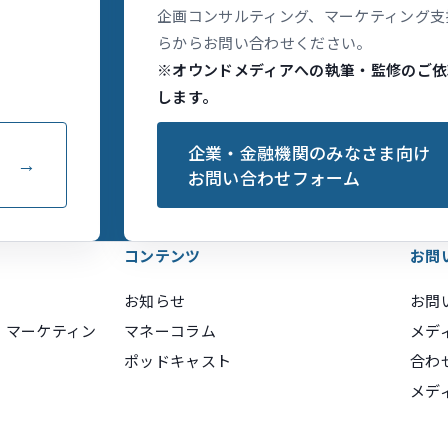
企画コンサルティング、マーケティング支
らからお問い合わせください。
※オウンドメディアへの執筆・監修のご依
します。
企業・金融機関のみなさま向け
お問い合わせフォーム
コンテンツ
お問
お知らせ
お問
・マーケティン
マネーコラム
メデ
ポッドキャスト
合わ
メデ