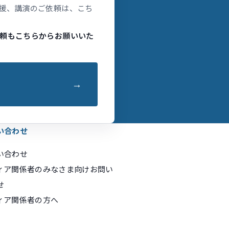
援、講演のご依頼は、こち
頼もこちらからお願いいた
い合わせ
い合わせ
ィア関係者のみなさま向けお問い
せ
ィア関係者の方へ