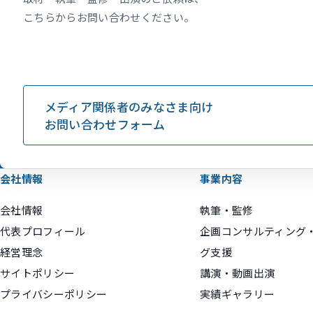
こちらからお問い合わせください。
メディア関係者のみなさま向け
お問い合わせフォーム
会社情報
事業内容
会社情報
執筆・監修
代表プロフィール
企画コンサルティング
経営理念
グ支援
サイトポリシー
講演・動画出演
プライバシーポリシー
実績ギャラリー