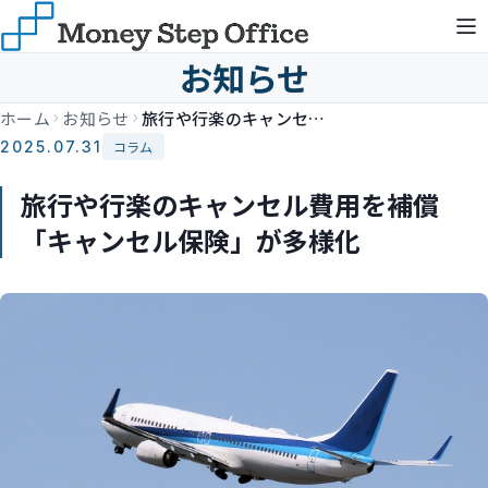
お知らせ
ホーム
お知らせ
旅行や行楽のキャンセル費用を補償 「キャンセル保険」が多様化
2025.07.31
コラム
旅行や行楽のキャンセル費用を補償
「キャンセル保険」が多様化