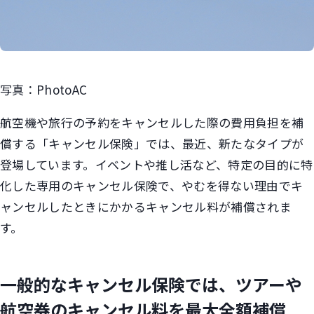
写真：PhotoAC
航空機や旅行の予約をキャンセルした際の費用負担を補
償する「キャンセル保険」では、最近、新たなタイプが
登場しています。イベントや推し活など、特定の目的に特
化した専用のキャンセル保険で、やむを得ない理由でキ
ャンセルしたときにかかるキャンセル料が補償されま
す。
一般的なキャンセル保険では、ツアーや
航空券のキャンセル料を最大全額補償