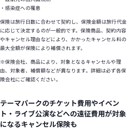
・感染症への罹患
保険は旅行日数に合わせて契約し、保険金額は旅行代金
に応じて決定するのが一般的です。保険商品、契約内容
やキャンセル理由などにより、かかったキャンセル料の
最大全額が保険により補償されます。
※保険会社、商品により、対象となるキャンセルや理
由、対象者、補償額などが異なります。詳細は必ず各保
険会社にご確認ください。
テーマパークのチケット費用やイベン
ト・ライブ公演などへの遠征費用が対象
になるキャンセル保険も