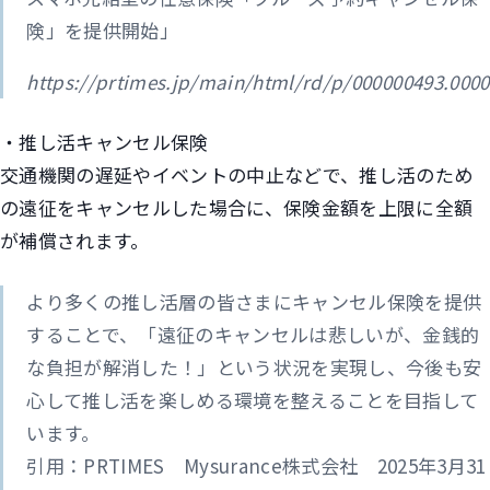
険」を提供開始」
https://prtimes.jp/main/html/rd/p/000000493.000
・推し活キャンセル保険
交通機関の遅延やイベントの中止などで、推し活のため
の遠征をキャンセルした場合に、保険金額を上限に全額
が補償されます。
より多くの推し活層の皆さまにキャンセル保険を提供
することで、「遠征のキャンセルは悲しいが、金銭的
な負担が解消した！」という状況を実現し、今後も安
心して推し活を楽しめる環境を整えることを目指して
います。
引用：PRTIMES Mysurance株式会社 2025年3月31