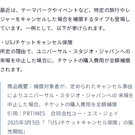
最近は、テーマパークやイベントなど、特定の旅行やレ
ジャーをキャンセルした場合を補償するタイプも登場し
ています。一例として、以下が挙げられます。
・USJチケットキャンセル保険
所定の理由で、ユニバーサル・スタジオ・ジャパンへの
来場を中止した場合に、チケットの購入費用が全額補償
されます。
商品概要：補償対象者が、定められたキャンセル事由
によりユニバーサル・スタジオ・ジャパンへの 来場を
中止した場合、チケットの購入費用を全額補償
引用：PRTIMES 合同会社ユー・エス・ジェイ
2025年3月5日「「USJチケットキャンセル保険」の販
売開始」