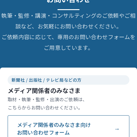
執筆・監修・講演・コンサルティングのご依頼やご相
談など、お気軽にお問い合わせください。
ご依頼内容に応じて、専用のお問い合わせフォームを
ご用意しています。
新聞社 / 出版社 / テレビ局などの方
メディア関係者のみなさま
取材・執筆・監修・出演のご依頼は、
こちらからお問い合わせください。
メディア関係者のみなさま向け
お問い合わせフォーム