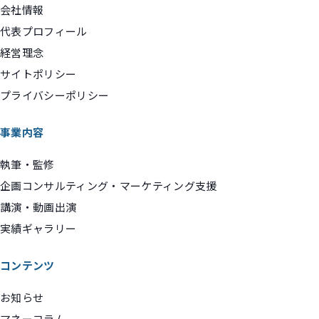
会社情報
代表プロフィール
経営理念
サイトポリシー
プライバシーポリシー
事業内容
執筆・監修
企画コンサルティング・マーケティング支援
講演・動画出演
実績ギャラリー
コンテンツ
お知らせ
マネーコラム