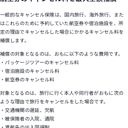
一般的なキャンセル保険は、国内旅行、海外旅行、また
はこれらのために予約していた航空券や宿泊施設を、所
定の理由でキャンセルした場合にかかるキャンセル料を
補償します。
補償の対象となるのは、おもに以下のような費用です。
・パッケージツアーのキャンセル料
・宿泊施設のキャンセル料
・航空券のキャンセル料
対象となるのは、旅行に行く本人や同行者がおもに次の
ような理由で旅行をキャンセルをした場合です。
・交通機関の遅延、欠航
・被保険者の入院、通院
・渡航先の出入国規制