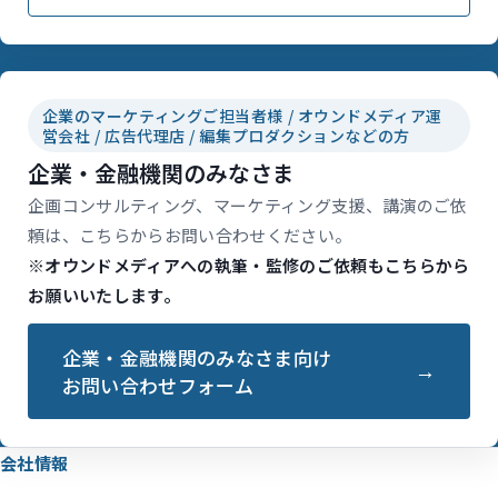
企業のマーケティングご担当者様 / オウンドメディア運
営会社 / 広告代理店 / 編集プロダクションなどの方
企業・金融機関のみなさま
企画コンサルティング、マーケティング支援、講演のご依
頼は、こちらからお問い合わせください。
※オウンドメディアへの執筆・監修のご依頼もこちらから
お願いいたします。
企業・金融機関のみなさま向け
お問い合わせフォーム
会社情報