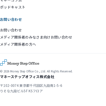
ポッドキャスト
お問い合わせ
お問い合わせ
メディア関係者のみなさま向けお問い合わせ
メディア関係者の方へ
© 2026 Money Step Office Co., Ltd. All Rights Reserved.
マネーステップオフィス株式会社
〒102-0074 東京都千代田区九段南1-5-6
りそな九段ビル5F KSフロア