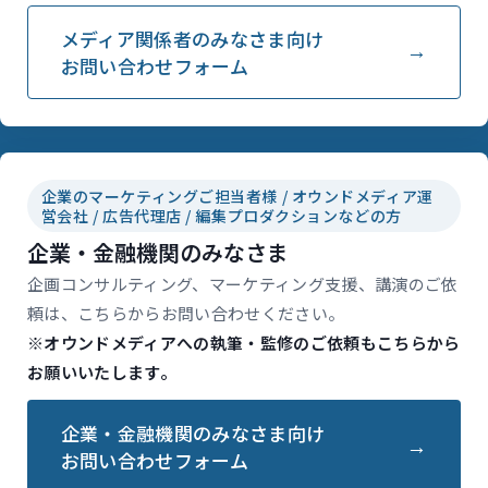
メディア関係者のみなさま向け
お問い合わせフォーム
企業のマーケティングご担当者様 / オウンドメディア運
営会社 / 広告代理店 / 編集プロダクションなどの方
企業・金融機関のみなさま
企画コンサルティング、マーケティング支援、講演のご依
頼は、こちらからお問い合わせください。
※オウンドメディアへの執筆・監修のご依頼もこちらから
お願いいたします。
企業・金融機関のみなさま向け
お問い合わせフォーム