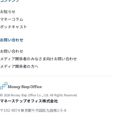
コンテンツ
お知らせ
マネーコラム
ポッドキャスト
お問い合わせ
お問い合わせ
メディア関係者のみなさま向けお問い合わせ
メディア関係者の方へ
© 2026 Money Step Office Co., Ltd. All Rights Reserved.
マネーステップオフィス株式会社
〒102-0074 東京都千代田区九段南1-5-6