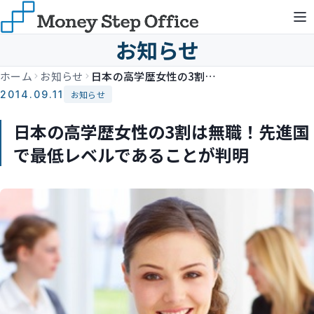
お知らせ
ホーム
お知らせ
日本の高学歴女性の3割は無職！先進国で最低レベルであることが判明
2014.09.11
お知らせ
日本の高学歴女性の3割は無職！先進国
で最低レベルであることが判明