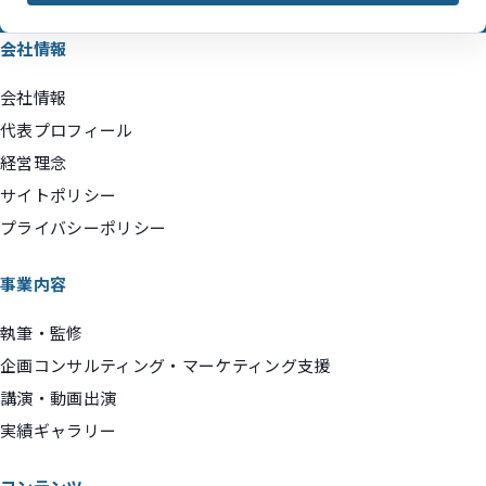
会社情報
会社情報
代表プロフィール
経営理念
サイトポリシー
プライバシーポリシー
事業内容
執筆・監修
企画コンサルティング・マーケティング支援
講演・動画出演
実績ギャラリー