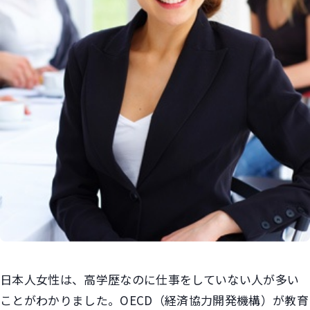
日本人女性は、高学歴なのに仕事をしていない人が多い
ことがわかりました。OECD（経済協力開発機構）が教育