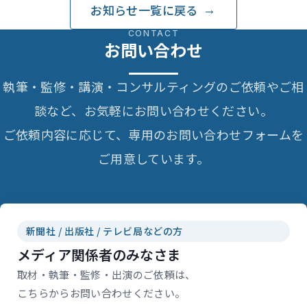
お知らせ一覧に戻る
CONTACT
お問い合わせ
執筆・監修・講演・コンサルティングのご依頼やご相
談など、お気軽にお問い合わせください。
ご依頼内容に応じて、専用のお問い合わせフォームを
ご用意しています。
新聞社 / 出版社 / テレビ局などの方
メディア関係者のみなさま
取材・執筆・監修・出演のご依頼は、
こちらからお問い合わせください。