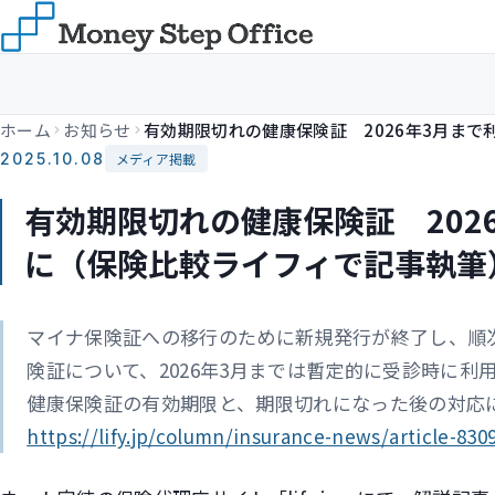
ホーム
お知らせ
2025.10.08
メディア掲載
有効期限切れの健康保険証 202
に（保険比較ライフィで記事執筆
マイナ保険証への移行のために新規発行が終了し、順
険証について、2026年3月までは暫定的に受診時に利
健康保険証の有効期限と、期限切れになった後の対応
https://lify.jp/column/insurance-news/article-830