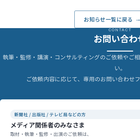
お知らせ一覧に戻る
CONTACT
お問い合わ
執筆・監修・講演・コンサルティングのご依頼やご
い。
ご依頼内容に応じて、専用のお問い合わせフ
新聞社 / 出版社 / テレビ局などの方
メディア関係者のみなさま
取材・執筆・監修・出演のご依頼は、