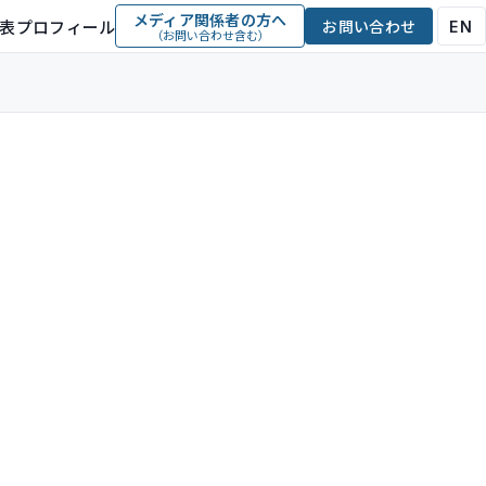
メディア関係者の方へ
表プロフィール
お問い合わせ
EN
（お問い合わせ含む）