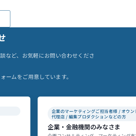
せ
相談など、お気軽にお問い合わせくださ
ォームをご用意しています。
企業のマーケティングご担当者様 / オウン
代理店 / 編集プロダクションなどの方
企業・金融機関のみなさま
企画コンサルティング、マーケティング支