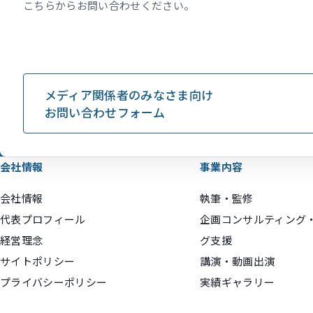
こちらからお問い合わせください。
メディア関係者のみなさま向け
お問い合わせフォーム
会社情報
事業内容
会社情報
執筆・監修
代表プロフィール
企画コンサルティング
経営理念
グ支援
サイトポリシー
講演・動画出演
プライバシーポリシー
実績ギャラリー