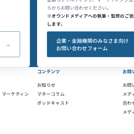
らからお問い合わせください。
※オウンドメディアへの執筆・監修のご依
します。
企業・金融機関のみなさま向け
お問い合わせフォーム
コンテンツ
お問
お知らせ
お問
・マーケティン
マネーコラム
メデ
ポッドキャスト
合わ
メデ