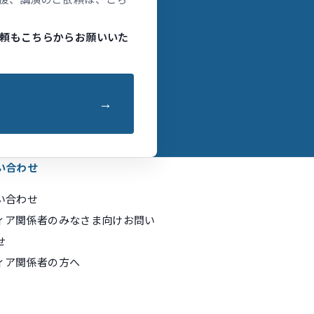
頼もこちらからお願いいた
い合わせ
い合わせ
ィア関係者のみなさま向けお問い
せ
ィア関係者の方へ