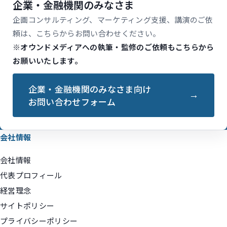
企業・金融機関のみなさま
企画コンサルティング、マーケティング支援、講演のご依
頼は、こちらからお問い合わせください。
※オウンドメディアへの執筆・監修のご依頼もこちらから
お願いいたします。
企業・金融機関のみなさま向け
お問い合わせフォーム
会社情報
会社情報
代表プロフィール
経営理念
サイトポリシー
プライバシーポリシー