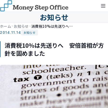
お知らせ
ホーム
お知らせ
消費税10%は先送りへ 安倍首相が方針を固めました
2014.11.14
お知らせ
消費税10%は先送りへ 安倍首相が方
針を固めました