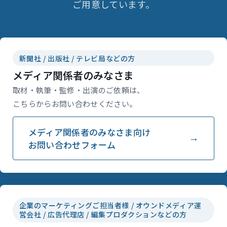
ご用意しています。
新聞社 / 出版社 / テレビ局などの方
メディア関係者のみなさま
取材・執筆・監修・出演のご依頼は、
こちらからお問い合わせください。
メディア関係者のみなさま向け
お問い合わせフォーム
企業のマーケティングご担当者様 / オウンドメディア運
営会社 / 広告代理店 / 編集プロダクションなどの方