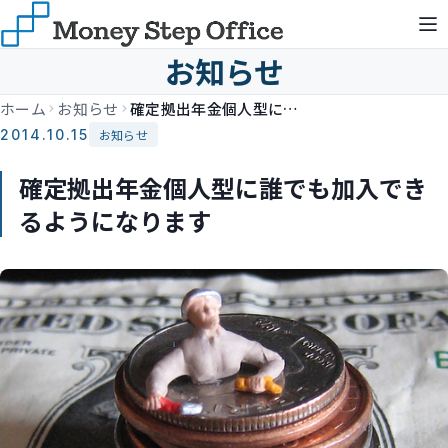
お知らせ
ホーム
お知らせ
確定拠出年金個人型に誰でも加入できるようになります
2014.10.15
お知らせ
確定拠出年金個人型に誰でも加入でき
るようになります