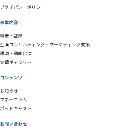
プライバシーポリシー
事業内容
執筆・監修
企画コンサルティング・マーケティング支援
講演・動画出演
実績ギャラリー
コンテンツ
お知らせ
マネーコラム
ポッドキャスト
お問い合わせ