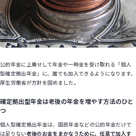
公的年金に上乗せして年金や一時金を受け取れる「個人
型確定拠出年金」に、誰でも加入できるようになります。
厚生労働省が方針を固めました。
確定拠出型年金は老後の年金を増やす方法のひと
つ
個人型確定拠出年金は、国民年金などの公的年金だけで
は足りない
老後のお金をまかなうために、任意で加入す