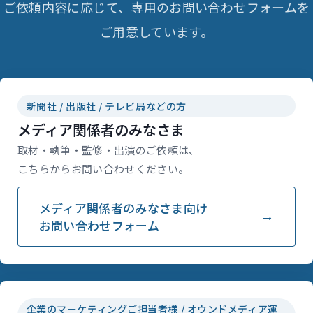
ご依頼内容に応じて、専用のお問い合わせフォームを
ご用意しています。
新聞社 / 出版社 / テレビ局などの方
メディア関係者のみなさま
取材・執筆・監修・出演のご依頼は、
こちらからお問い合わせください。
メディア関係者のみなさま向け
お問い合わせフォーム
企業のマーケティングご担当者様 / オウンドメディア運