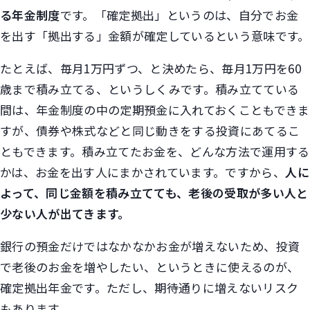
る年金制度
です。「確定拠出」というのは、自分でお金
を出す「拠出する」金額が確定しているという意味です。
たとえば、毎月1万円ずつ、と決めたら、毎月1万円を60
歳まで積み立てる、というしくみです。積み立てている
間は、年金制度の中の定期預金に入れておくこともできま
すが、債券や株式などと同じ動きをする投資にあてるこ
ともできます。積み立てたお金を、どんな方法で運用する
かは、お金を出す人にまかされています。ですから、
人に
よって、同じ金額を積み立てても、老後の受取が多い人と
少ない人が出てきます。
銀行の預金だけではなかなかお金が増えないため、投資
で老後のお金を増やしたい、というときに使えるのが、
確定拠出年金です。ただし、期待通りに増えないリスク
もあります。