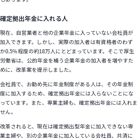
確定拠出年金に入れる人
現在、自営業者と他の企業年金に入っていない会社員が
加入できます。しかし、実際の加入者は有資格者のわず
か0.5％程度の約18万人にとどまっています。そこで厚生
労働省は、公的年金を補う企業年金の加入者を増やすた
めに、改革案を提示しました。
会社員で、お勤め先に年金制度がある人は、その年金制
度に加入するため、確定拠出年金には入らないことにな
っています。また、専業主婦も、確定拠出年金には入れま
せん。
改革されると、現在は確定拠出型年金に加入できない専
業主婦や、別の企業年金に加入している会社員、共済に