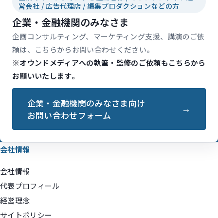
営会社 / 広告代理店 / 編集プロダクションなどの方
企業・金融機関のみなさま
企画コンサルティング、マーケティング支援、講演のご依
頼は、こちらからお問い合わせください。
※オウンドメディアへの執筆・監修のご依頼もこちらから
お願いいたします。
企業・金融機関のみなさま向け
お問い合わせフォーム
会社情報
会社情報
代表プロフィール
経営理念
サイトポリシー