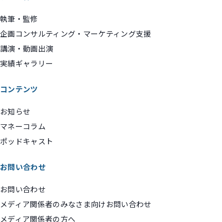
執筆・監修
企画コンサルティング・マーケティング支援
講演・動画出演
実績ギャラリー
コンテンツ
お知らせ
マネーコラム
ポッドキャスト
お問い合わせ
お問い合わせ
メディア関係者のみなさま向けお問い合わせ
メディア関係者の方へ