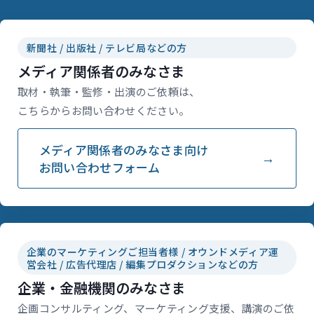
新聞社 / 出版社 / テレビ局などの方
メディア関係者のみなさま
取材・執筆・監修・出演のご依頼は、
こちらからお問い合わせください。
メディア関係者のみなさま向け
お問い合わせフォーム
企業のマーケティングご担当者様 / オウンドメディア運
営会社 / 広告代理店 / 編集プロダクションなどの方
企業・金融機関のみなさま
企画コンサルティング、マーケティング支援、講演のご依