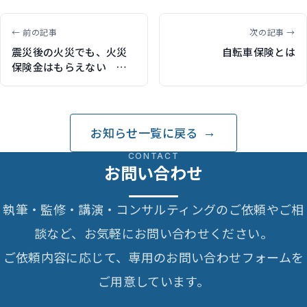
← 前の記事
次の記事 →
震災後の火災でも、火災
自転車保険とは
保険金はもらえない 宮
城県の住民が敗訴
お知らせ一覧に戻る
CONTACT
お問い合わせ
執筆・監修・講演・コンサルティングのご依頼やご相
談など、お気軽にお問い合わせください。
ご依頼内容に応じて、専用のお問い合わせフォームを
ご用意しています。