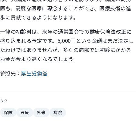
医も、高度な医療に専念することができ、医療技術の進
歩に貢献できるようになります。
一律の初診料は、来年の通常国会での健康保険法改正に
盛り込まれる予定です。5,000円という金額はまだ決定し
たわけではありませんが、多くの病院では初診にかかる
お金が今より高くなるでしょう。
参照先：
厚生労働省
タグ
保険
医療
外来
病院