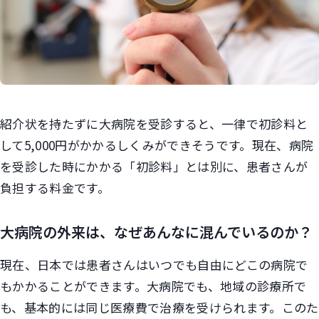
紹介状を持たずに大病院を受診すると、一律で初診料と
して5,000円がかかるしくみができそうです。現在、病院
を受診した時にかかる「初診料」とは別に、患者さんが
負担する料金です。
大病院の外来は、なぜあんなに混んでいるのか？
現在、日本では患者さんはいつでも自由にどこの病院で
もかかることができます。大病院でも、地域の診療所で
も、基本的には同じ医療費で治療を受けられます。このた