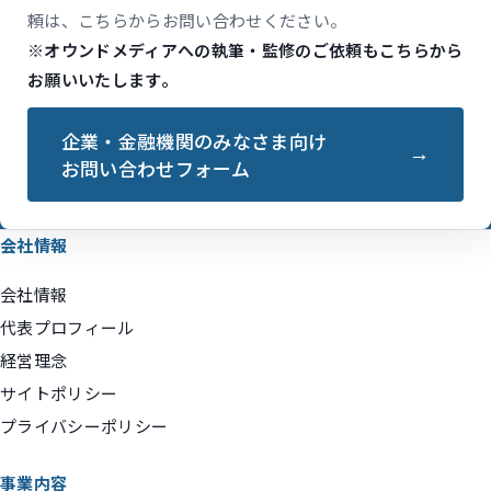
頼は、こちらからお問い合わせください。
※オウンドメディアへの執筆・監修のご依頼もこちらから
お願いいたします。
企業・金融機関のみなさま向け
お問い合わせフォーム
会社情報
会社情報
代表プロフィール
経営理念
サイトポリシー
プライバシーポリシー
事業内容