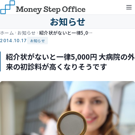
お知らせ
ホーム
お知らせ
紹介状がないと一律5,000円 大病院の外来の初診料が高くなりそうです
2014.10.17
お知らせ
紹介状がないと一律5,000円 大病院の外
来の初診料が高くなりそうです