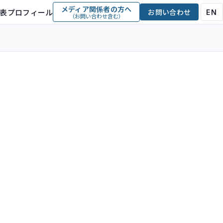
メディア関係者の方へ
表プロフィール
お問い合わせ
EN
（お問い合わせ含む）