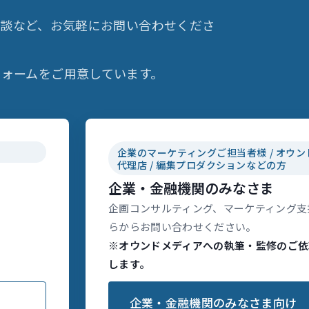
相談など、お気軽にお問い合わせくださ
ォームをご用意しています。
企業のマーケティングご担当者様 / オウン
代理店 / 編集プロダクションなどの方
企業・金融機関のみなさま
企画コンサルティング、マーケティング支
らからお問い合わせください。
※オウンドメディアへの執筆・監修のご依
します。
企業・金融機関のみなさま向け