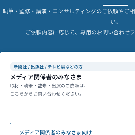
執筆・監修・講演・コンサルティングのご依頼やご
い。
ご依頼内容に応じて、専用のお問い合わせフ
新聞社 / 出版社 / テレビ局などの方
メディア関係者のみなさま
取材・執筆・監修・出演のご依頼は、
こちらからお問い合わせください。
メディア関係者のみなさま向け