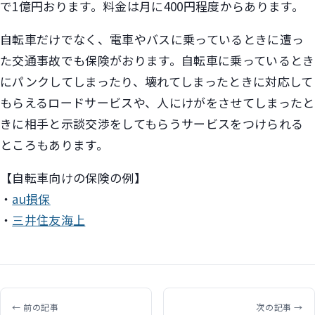
で1億円おります。料金は月に400円程度からあります。
自転車だけでなく、電車やバスに乗っているときに遭っ
た交通事故でも保険がおります。自転車に乗っているとき
にパンクしてしまったり、壊れてしまったときに対応して
もらえるロードサービスや、人にけがをさせてしまったと
きに相手と示談交渉をしてもらうサービスをつけられる
ところもあります。
【自転車向けの保険の例】
・
au損保
・
三井住友海上
← 前の記事
次の記事 →