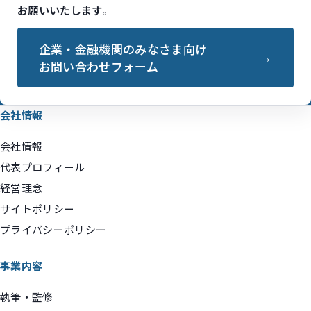
お願いいたします。
企業・金融機関のみなさま向け
お問い合わせフォーム
会社情報
会社情報
代表プロフィール
経営理念
サイトポリシー
プライバシーポリシー
事業内容
執筆・監修