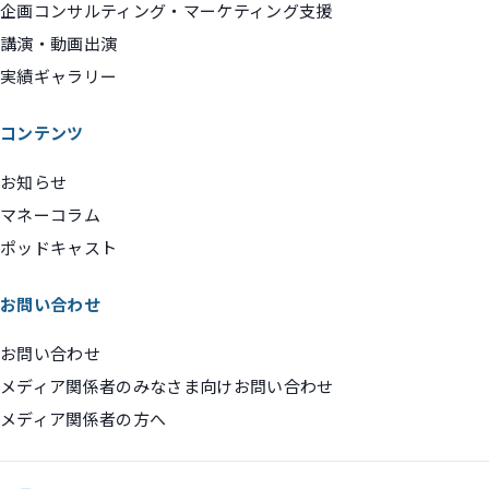
企画コンサルティング・マーケティング支援
講演・動画出演
実績ギャラリー
コンテンツ
お知らせ
マネーコラム
ポッドキャスト
お問い合わせ
お問い合わせ
メディア関係者のみなさま向けお問い合わせ
メディア関係者の方へ