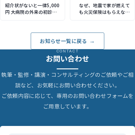
紹介状がないと一律5,000
なぜ、地震で家が燃えて
円 大病院の外来の初診料
も火災保険はもらえない
が高くなりそうです
のか？
お知らせ一覧に戻る
CONTACT
お問い合わせ
執筆・監修・講演・コンサルティングのご依頼やご相
談など、お気軽にお問い合わせください。
ご依頼内容に応じて、専用のお問い合わせフォームを
ご用意しています。