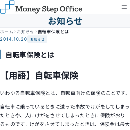
お知らせ
ホーム
お知らせ
自転車保険とは
2014.10.20
お知らせ
自転車保険とは
【用語】自転車保険
いわゆる自転車保険とは、自転車向けの保険のことです。
自転車に乗っているときに遭った事故でけがをしてしまっ
たときや、人にけがをさせてしまったときに保険がおり
るものです。けがをさせてしまったときは、保険金は最大