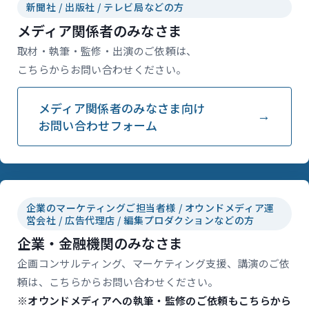
新聞社 / 出版社 / テレビ局などの方
メディア関係者のみなさま
取材・執筆・監修・出演のご依頼は、
こちらからお問い合わせください。
メディア関係者のみなさま向け
お問い合わせフォーム
企業のマーケティングご担当者様 / オウンドメディア運
営会社 / 広告代理店 / 編集プロダクションなどの方
企業・金融機関のみなさま
企画コンサルティング、マーケティング支援、講演のご依
頼は、こちらからお問い合わせください。
※オウンドメディアへの執筆・監修のご依頼もこちらから