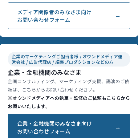
メディア関係者のみなさま向け
お問い合わせフォーム
企業のマーケティングご担当者様 / オウンドメディア運
営会社 / 広告代理店 / 編集プロダクションなどの方
企業・金融機関のみなさま
企画コンサルティング、マーケティング支援、講演のご依
頼は、こちらからお問い合わせください。
※オウンドメディアへの執筆・監修のご依頼もこちらから
お願いいたします。
企業・金融機関のみなさま向け
お問い合わせフォーム