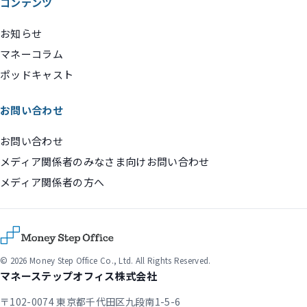
コンテンツ
お知らせ
マネーコラム
ポッドキャスト
お問い合わせ
お問い合わせ
メディア関係者のみなさま向けお問い合わせ
メディア関係者の方へ
© 2026 Money Step Office Co., Ltd. All Rights Reserved.
マネーステップオフィス株式会社
〒102-0074 東京都千代田区九段南1-5-6