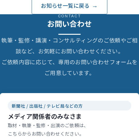
お知らせ一覧に戻る
CONTACT
お問い合わせ
執筆・監修・講演・コンサルティングのご依頼やご相
談など、お気軽にお問い合わせください。
ご依頼内容に応じて、専用のお問い合わせフォームを
ご用意しています。
新聞社 / 出版社 / テレビ局などの方
メディア関係者のみなさま
取材・執筆・監修・出演のご依頼は、
こちらからお問い合わせください。