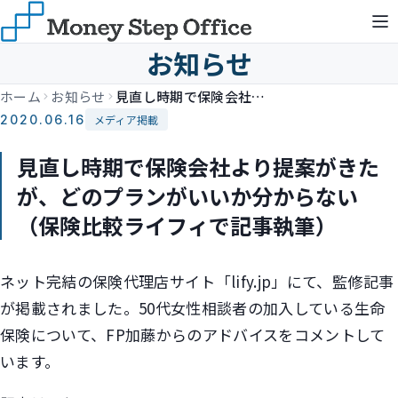
お知らせ
ホーム
お知らせ
見直し時期で保険会社より提案がきたが、どのプランがいいか分からない（保険比較ライフィで記事執筆）
2020.06.16
メディア掲載
見直し時期で保険会社より提案がきた
が、どのプランがいいか分からない
（保険比較ライフィで記事執筆）
ネット完結の保険代理店サイト「lify.jp」にて、監修記事
が掲載されました。50代女性相談者の加入している生命
保険について、FP加藤からのアドバイスをコメントして
います。