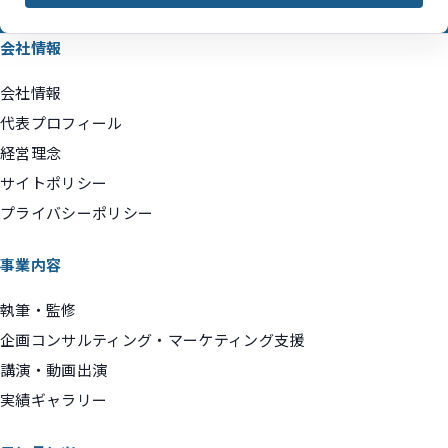
会社情報
会社情報
代表プロフィール
経営理念
サイトポリシー
プライバシーポリシー
事業内容
執筆・監修
企画コンサルティング・マーケティング支援
講演・動画出演
実績ギャラリー