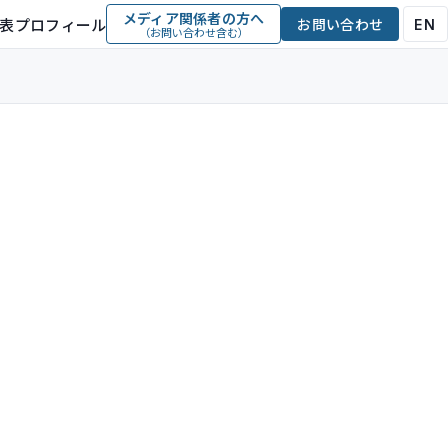
メディア関係者の方へ
表プロフィール
お問い合わせ
EN
（お問い合わせ含む）