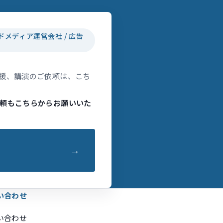
ドメディア運営会社 / 広告
援、講演のご依頼は、こち
頼もこちらからお願いいた
い合わせ
い合わせ