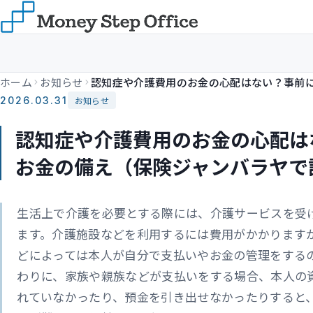
ホーム
お知らせ
2026.03.31
お知らせ
認知症や介護費用のお金の心配は
お金の備え（保険ジャンバラヤで
生活上で介護を必要とする際には、介護サービスを受
ます。介護施設などを利用するには費用がかかります
どによっては本人が自分で支払いやお金の管理をする
わりに、家族や親族などが支払いをする場合、本人の
れていなかったり、預金を引き出せなかったりすると