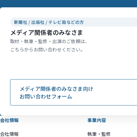
新聞社 / 出版社 / テレビ局などの方
メディア関係者のみなさま
取材・執筆・監修・出演のご依頼は、
こちらからお問い合わせください。
メディア関係者のみなさま向け
お問い合わせフォーム
会社情報
事業内容
会社情報
執筆・監修